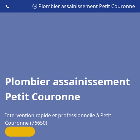
📞
🕒 Plombier assainissement Petit Couronne
Plombier assainissement
Petit Couronne
Intervention rapide et professionnelle à Petit
Couronne (76650)