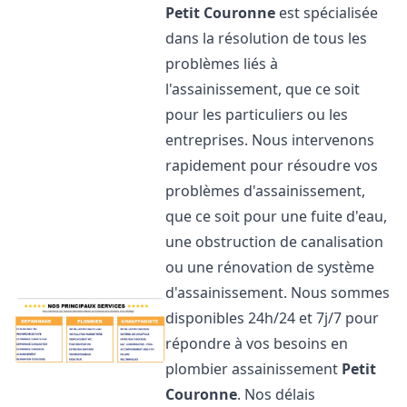
Petit Couronne
est spécialisée
dans la résolution de tous les
problèmes liés à
l'assainissement, que ce soit
pour les particuliers ou les
entreprises. Nous intervenons
rapidement pour résoudre vos
problèmes d'assainissement,
que ce soit pour une fuite d'eau,
une obstruction de canalisation
ou une rénovation de système
d'assainissement. Nous sommes
disponibles 24h/24 et 7j/7 pour
répondre à vos besoins en
plombier assainissement
Petit
Couronne
. Nos délais