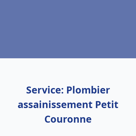
Service: Plombier
assainissement Petit
Couronne