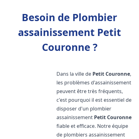
Besoin de Plombier
assainissement Petit
Couronne ?
Dans la ville de
Petit Couronne
,
les problèmes d'assainissement
peuvent être très fréquents,
c'est pourquoi il est essentiel de
disposer d'un plombier
assainissement
Petit Couronne
fiable et efficace. Notre équipe
de plombiers assainissement