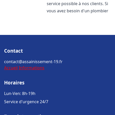
service possible à nos clients. Si
vous avez besoin d'un plombier
Contact
contact@assainissement-19.fr
Accueil
Informations
Horaires
Lun-Ven: 8h-19h
Service d'urgence 24/7