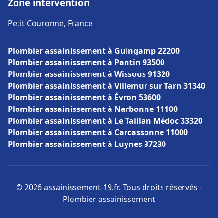
Zone intervention
Petit Couronne, France
Plombier assainissement à Guingamp 22200
Plombier assainissement à Pantin 93500
Plombier assainissement à Wissous 91320
Plombier assainissement à Villemur sur Tarn 31340
Plombier assainissement à Évron 53600
Plombier assainissement à Narbonne 11100
Plombier assainissement à Le Taillan Médoc 33320
Plombier assainissement à Carcassonne 11000
Plombier assainissement à Luynes 37230
© 2026 assainissement-19.fr. Tous droits réservés -
Plombier assainissement