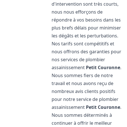
d'intervention sont très courts,
nous nous efforçons de
répondre à vos besoins dans les
plus brefs délais pour minimiser
les dégâts et les perturbations.
Nos tarifs sont compétitifs et
nous offrons des garanties pour
nos services de plombier
assainissement
Petit Couronne
.
Nous sommes fiers de notre
travail et nous avons reçu de
nombreux avis clients positifs
pour notre service de plombier
assainissement
Petit Couronne
.
Nous sommes déterminés à
continuer à offrir le meilleur