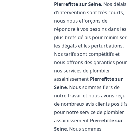
Pierrefitte sur Seine
. Nos délais
d'intervention sont très courts,
nous nous efforçons de
répondre à vos besoins dans les
plus brefs délais pour minimiser
les dégâts et les perturbations.
Nos tarifs sont compétitifs et
nous offrons des garanties pour
nos services de plombier
assainissement
Pierrefitte sur
Seine
. Nous sommes fiers de
notre travail et nous avons reçu
de nombreux avis clients positifs
pour notre service de plombier
assainissement
Pierrefitte sur
Seine
. Nous sommes