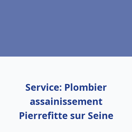
Service: Plombier
assainissement
Pierrefitte sur Seine