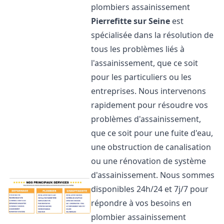
plombiers assainissement
Pierrefitte sur Seine
est
spécialisée dans la résolution de
tous les problèmes liés à
l'assainissement, que ce soit
pour les particuliers ou les
entreprises. Nous intervenons
rapidement pour résoudre vos
problèmes d'assainissement,
que ce soit pour une fuite d'eau,
une obstruction de canalisation
ou une rénovation de système
d'assainissement. Nous sommes
disponibles 24h/24 et 7j/7 pour
répondre à vos besoins en
plombier assainissement