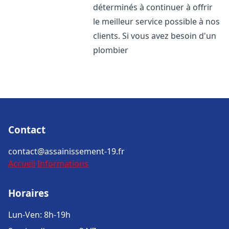
déterminés à continuer à offrir
le meilleur service possible à nos
clients. Si vous avez besoin d'un
plombier
Contact
contact@assainissement-19.fr
Accueil
Informations
Horaires
Lun-Ven: 8h-19h