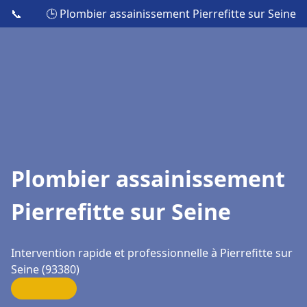
📞
🕒 Plombier assainissement Pierrefitte sur Seine
Plombier assainissement
Pierrefitte sur Seine
Intervention rapide et professionnelle à Pierrefitte sur
Seine (93380)