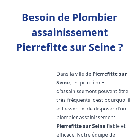
Besoin de Plombier
assainissement
Pierrefitte sur Seine ?
Dans la ville de
Pierrefitte sur
Seine
, les problèmes
d'assainissement peuvent être
très fréquents, c'est pourquoi il
est essentiel de disposer d'un
plombier assainissement
Pierrefitte sur Seine
fiable et
efficace. Notre équipe de