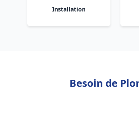
Installation
Besoin de Plo