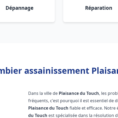
Dépannage
Réparation
mbier assainissement Plaisa
Dans la ville de
Plaisance du Touch
, les pro
fréquents, c'est pourquoi il est essentiel de
Plaisance du Touch
fiable et efficace. Notr
du Touch
est spécialisée dans la résolution d