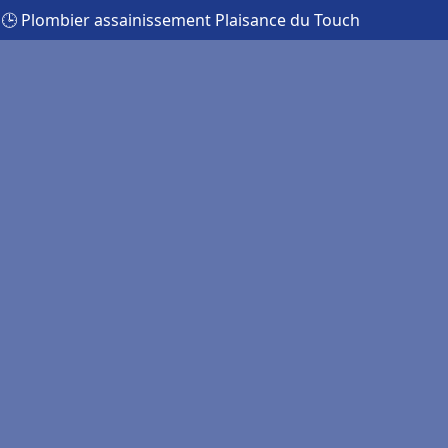
🕒 Plombier assainissement Plaisance du Touch