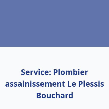
Service: Plombier
assainissement Le Plessis
Bouchard