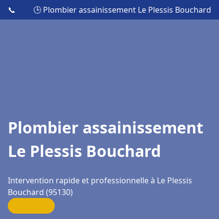
📞
🕒 Plombier assainissement Le Plessis Bouchard
Plombier assainissement
Le Plessis Bouchard
Intervention rapide et professionnelle à Le Plessis
Bouchard (95130)