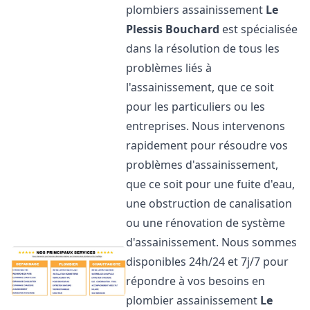
plombiers assainissement
Le
Plessis Bouchard
est spécialisée
dans la résolution de tous les
problèmes liés à
l'assainissement, que ce soit
pour les particuliers ou les
entreprises. Nous intervenons
rapidement pour résoudre vos
problèmes d'assainissement,
que ce soit pour une fuite d'eau,
une obstruction de canalisation
ou une rénovation de système
d'assainissement. Nous sommes
disponibles 24h/24 et 7j/7 pour
répondre à vos besoins en
plombier assainissement
Le