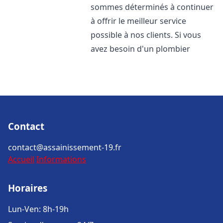
sommes déterminés à continuer
à offrir le meilleur service
possible à nos clients. Si vous
avez besoin d'un plombier
Contact
contact@assainissement-19.fr
Accueil
Informations
Horaires
Lun-Ven: 8h-19h