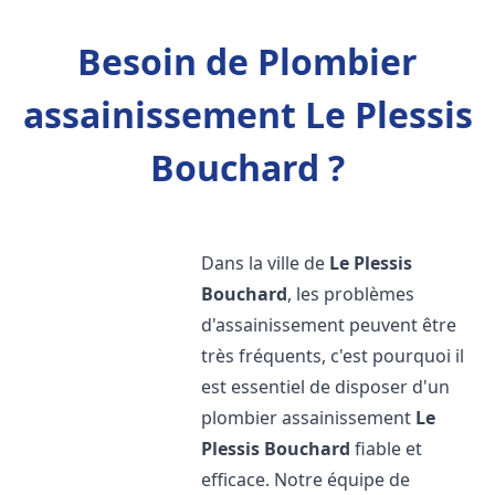
Besoin de Plombier
assainissement Le Plessis
Bouchard ?
Dans la ville de
Le Plessis
Bouchard
, les problèmes
d'assainissement peuvent être
très fréquents, c'est pourquoi il
est essentiel de disposer d'un
plombier assainissement
Le
Plessis Bouchard
fiable et
efficace. Notre équipe de