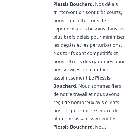
Plessis Bouchard
. Nos délais
d'intervention sont très courts,
nous nous efforçons de
répondre à vos besoins dans les
plus brefs délais pour minimiser
les dégâts et les perturbations.
Nos tarifs sont compétitifs et
nous offrons des garanties pour
nos services de plombier
assainissement
Le Plessis
Bouchard
. Nous sommes fiers
de notre travail et nous avons
reçu de nombreux avis clients
positifs pour notre service de
plombier assainissement
Le
Plessis Bouchard
. Nous