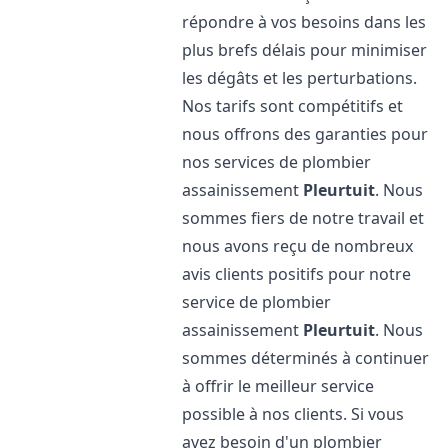
répondre à vos besoins dans les
plus brefs délais pour minimiser
les dégâts et les perturbations.
Nos tarifs sont compétitifs et
nous offrons des garanties pour
nos services de plombier
assainissement
Pleurtuit
. Nous
sommes fiers de notre travail et
nous avons reçu de nombreux
avis clients positifs pour notre
service de plombier
assainissement
Pleurtuit
. Nous
sommes déterminés à continuer
à offrir le meilleur service
possible à nos clients. Si vous
avez besoin d'un plombier