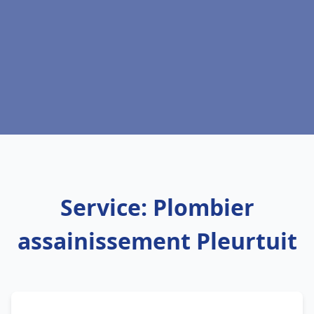
Service: Plombier
assainissement Pleurtuit