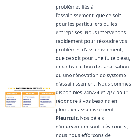
problèmes liés à
l'assainissement, que ce soit
pour les particuliers ou les
entreprises. Nous intervenons
rapidement pour résoudre vos
problèmes d'assainissement,
que ce soit pour une fuite d'eau,
une obstruction de canalisation
ou une rénovation de système
d'assainissement. Nous sommes
disponibles 24h/24 et 7j/7 pour
répondre à vos besoins en
plombier assainissement
Pleurtuit
. Nos délais
d'intervention sont très courts,
nous nous efforçons de