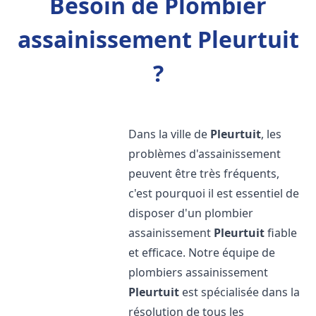
Besoin de Plombier
assainissement Pleurtuit
?
Dans la ville de
Pleurtuit
, les
problèmes d'assainissement
peuvent être très fréquents,
c'est pourquoi il est essentiel de
disposer d'un plombier
assainissement
Pleurtuit
fiable
et efficace. Notre équipe de
plombiers assainissement
Pleurtuit
est spécialisée dans la
résolution de tous les