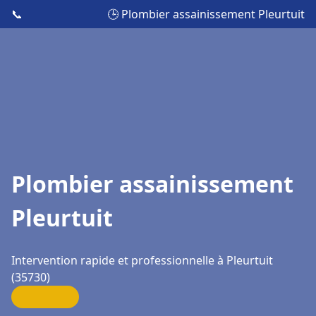
📞
🕒 Plombier assainissement Pleurtuit
Plombier assainissement
Pleurtuit
Intervention rapide et professionnelle à Pleurtuit
(35730)