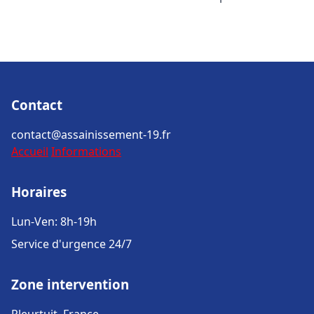
Contact
contact@assainissement-19.fr
Accueil
Informations
Horaires
Lun-Ven: 8h-19h
Service d'urgence 24/7
Zone intervention