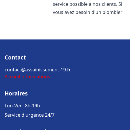
service possible à nos clients. Si
vous avez besoin d'un plombier
Contact
contact@assainissement-19.fr
Accueil
Informations
Horaires
Lun-Ven: 8h-19h
Service d'urgence 24/7