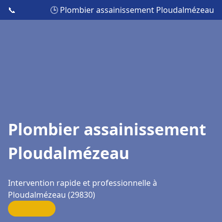
📞
🕒 Plombier assainissement Ploudalmézeau
Plombier assainissement
Ploudalmézeau
Intervention rapide et professionnelle à
Ploudalmézeau (29830)