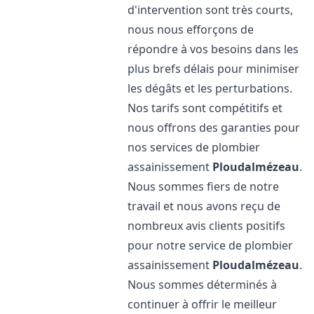
d'intervention sont très courts,
nous nous efforçons de
répondre à vos besoins dans les
plus brefs délais pour minimiser
les dégâts et les perturbations.
Nos tarifs sont compétitifs et
nous offrons des garanties pour
nos services de plombier
assainissement
Ploudalmézeau
.
Nous sommes fiers de notre
travail et nous avons reçu de
nombreux avis clients positifs
pour notre service de plombier
assainissement
Ploudalmézeau
.
Nous sommes déterminés à
continuer à offrir le meilleur