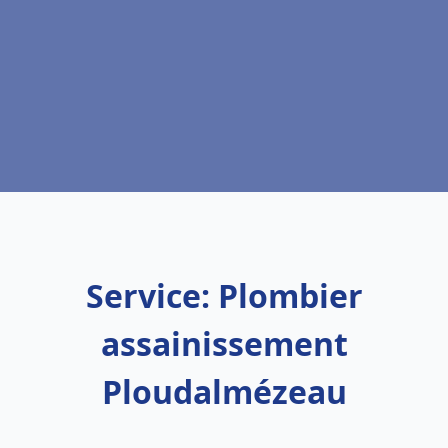
Service: Plombier
assainissement
Ploudalmézeau