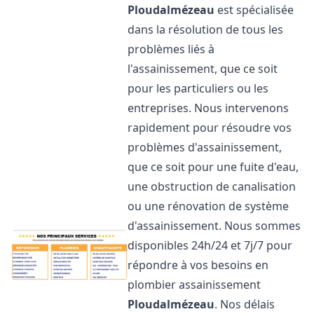
Ploudalmézeau
est spécialisée
dans la résolution de tous les
problèmes liés à
l'assainissement, que ce soit
pour les particuliers ou les
entreprises. Nous intervenons
rapidement pour résoudre vos
problèmes d'assainissement,
que ce soit pour une fuite d'eau,
une obstruction de canalisation
ou une rénovation de système
d'assainissement. Nous sommes
disponibles 24h/24 et 7j/7 pour
répondre à vos besoins en
plombier assainissement
Ploudalmézeau
. Nos délais