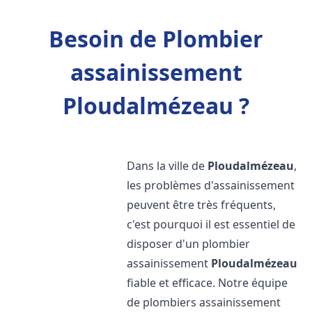
Besoin de Plombier
assainissement
Ploudalmézeau ?
Dans la ville de
Ploudalmézeau
,
les problèmes d'assainissement
peuvent être très fréquents,
c'est pourquoi il est essentiel de
disposer d'un plombier
assainissement
Ploudalmézeau
fiable et efficace. Notre équipe
de plombiers assainissement