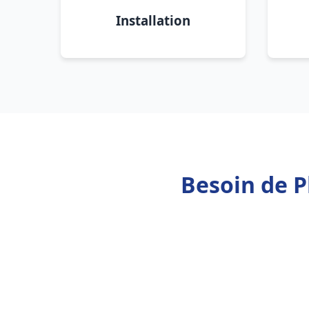
Installation
Besoin de 