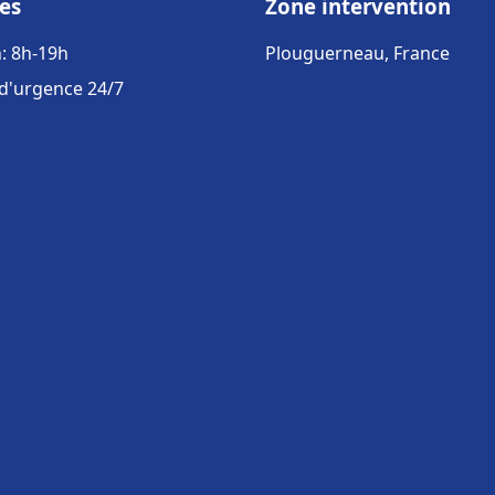
es
Zone intervention
: 8h-19h
Plouguerneau, France
 d'urgence 24/7