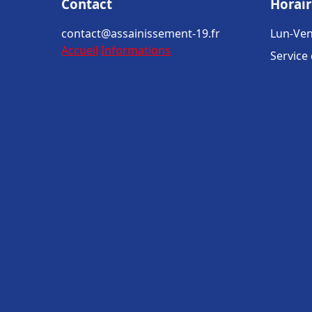
Contact
Horair
contact@assainissement-19.fr
Lun-Ven
Accueil
Informations
Service