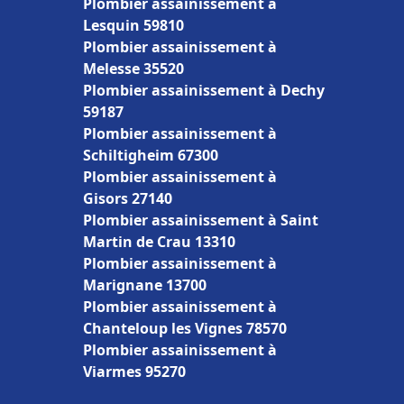
Plombier assainissement à
Lesquin 59810
Plombier assainissement à
Melesse 35520
Plombier assainissement à Dechy
59187
Plombier assainissement à
Schiltigheim 67300
Plombier assainissement à
Gisors 27140
Plombier assainissement à Saint
Martin de Crau 13310
Plombier assainissement à
Marignane 13700
Plombier assainissement à
Chanteloup les Vignes 78570
Plombier assainissement à
Viarmes 95270