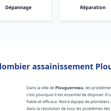
Dépannage
Réparation
Plombier assainissement Plo
Dans la ville de
Plouguerneau
, les problème
c'est pourquoi il est essentiel de disposer 
fiable et efficace. Notre équipe de plombier
dans la résolution de tous les problèmes liés 