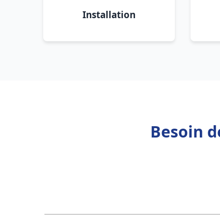
Installation
Besoin d