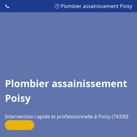
📞
🕒 Plombier assainissement Poisy
Plombier assainissement
Poisy
Intervention rapide et professionnelle à Poisy (74330)