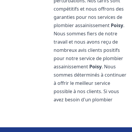
perturbations. Nos tarifs sont
compétitifs et nous offrons des
garanties pour nos services de
plombier assainissement
Poisy
.
Nous sommes fiers de notre
travail et nous avons reçu de
nombreux avis clients positifs
pour notre service de plombier
assainissement
Poisy
. Nous
sommes déterminés à continuer
à offrir le meilleur service
possible à nos clients. Si vous
avez besoin d'un plombier