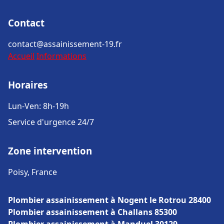
Contact
contact@assainissement-19.fr
Accueil
Informations
Horaires
Lun-Ven: 8h-19h
Service d'urgence 24/7
Zone intervention
Poisy, France
Plombier assainissement à Nogent le Rotrou 28400
Plombier assainissement à Challans 85300