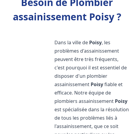
Besoin de Plombier
assainissement Poisy ?
Dans la ville de
Poisy
, les
problèmes d'assainissement
peuvent être très fréquents,
c'est pourquoi il est essentiel de
disposer d'un plombier
assainissement
Poisy
fiable et
efficace. Notre équipe de
plombiers assainissement
Poisy
est spécialisée dans la résolution
de tous les problèmes liés à
l'assainissement, que ce soit