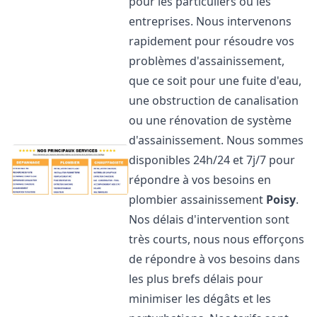
pour les particuliers ou les
entreprises. Nous intervenons
rapidement pour résoudre vos
problèmes d'assainissement,
que ce soit pour une fuite d'eau,
une obstruction de canalisation
ou une rénovation de système
d'assainissement. Nous sommes
disponibles 24h/24 et 7j/7 pour
répondre à vos besoins en
plombier assainissement
Poisy
.
Nos délais d'intervention sont
très courts, nous nous efforçons
de répondre à vos besoins dans
les plus brefs délais pour
minimiser les dégâts et les