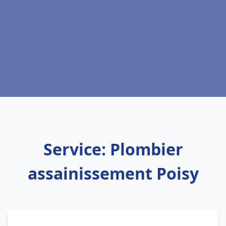
Service: Plombier
assainissement Poisy