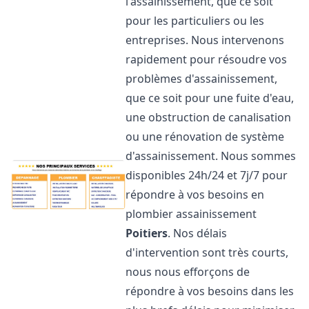
l'assainissement, que ce soit
pour les particuliers ou les
entreprises. Nous intervenons
rapidement pour résoudre vos
problèmes d'assainissement,
que ce soit pour une fuite d'eau,
une obstruction de canalisation
ou une rénovation de système
d'assainissement. Nous sommes
disponibles 24h/24 et 7j/7 pour
répondre à vos besoins en
plombier assainissement
Poitiers
. Nos délais
d'intervention sont très courts,
nous nous efforçons de
répondre à vos besoins dans les