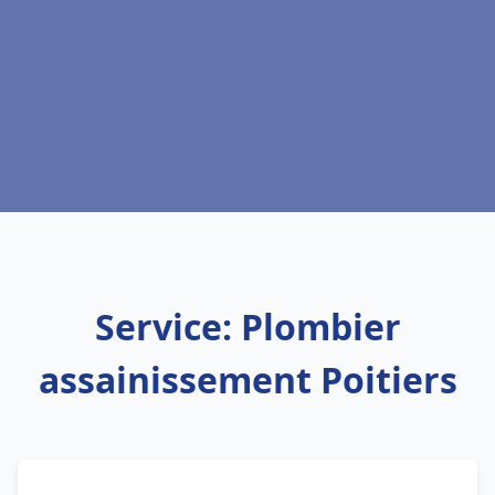
Service: Plombier
assainissement Poitiers