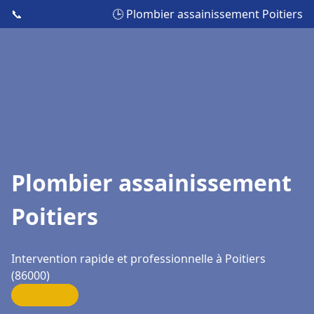
📞
🕒 Plombier assainissement Poitiers
Plombier assainissement
Poitiers
Intervention rapide et professionnelle à Poitiers
(86000)