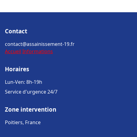
Contact
contact@assainissement-19.fr
Accueil
Informations
Horaires
Lun-Ven: 8h-19h
Service d'urgence 24/7
Zone intervention
Poitiers, France