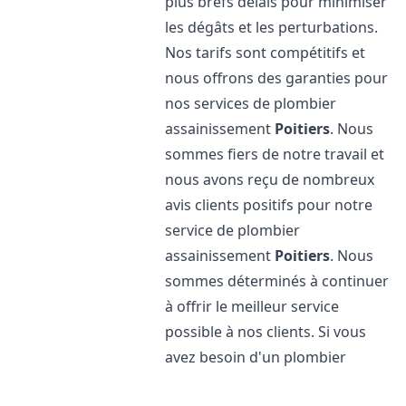
plus brefs délais pour minimiser
les dégâts et les perturbations.
Nos tarifs sont compétitifs et
nous offrons des garanties pour
nos services de plombier
assainissement
Poitiers
. Nous
sommes fiers de notre travail et
nous avons reçu de nombreux
avis clients positifs pour notre
service de plombier
assainissement
Poitiers
. Nous
sommes déterminés à continuer
à offrir le meilleur service
possible à nos clients. Si vous
avez besoin d'un plombier