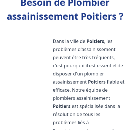
Besoin de Plombier
assainissement Poitiers ?
Dans la ville de
Poitiers
, les
problèmes d'assainissement
peuvent être très fréquents,
c'est pourquoi il est essentiel de
disposer d'un plombier
assainissement
Poitiers
fiable et
efficace. Notre équipe de
plombiers assainissement
Poitiers
est spécialisée dans la
résolution de tous les
problèmes liés à