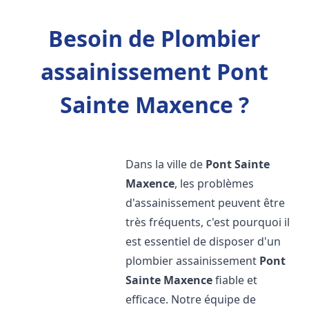
Besoin de Plombier
assainissement Pont
Sainte Maxence ?
Dans la ville de
Pont Sainte
Maxence
, les problèmes
d'assainissement peuvent être
très fréquents, c'est pourquoi il
est essentiel de disposer d'un
plombier assainissement
Pont
Sainte Maxence
fiable et
efficace. Notre équipe de