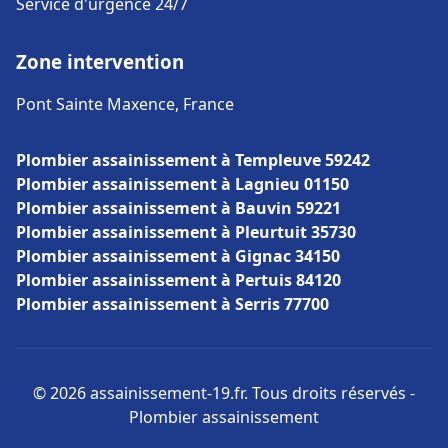
Service d'urgence 24/7
Zone intervention
Pont Sainte Maxence, France
Plombier assainissement à Templeuve 59242
Plombier assainissement à Lagnieu 01150
Plombier assainissement à Bauvin 59221
Plombier assainissement à Pleurtuit 35730
Plombier assainissement à Gignac 34150
Plombier assainissement à Pertuis 84120
Plombier assainissement à Serris 77700
© 2026 assainissement-19.fr. Tous droits réservés -
Plombier assainissement