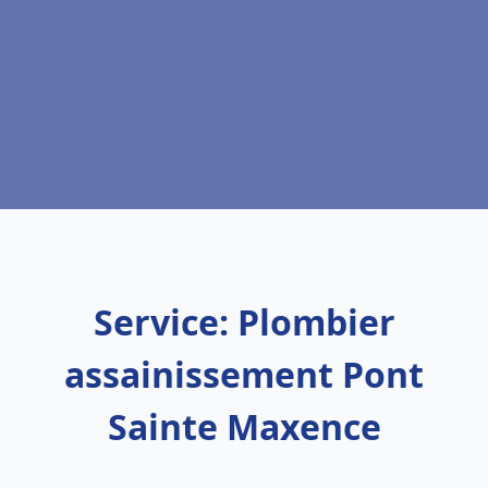
Service: Plombier
assainissement Pont
Sainte Maxence