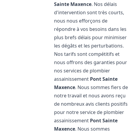
Sainte Maxence
. Nos délais
d'intervention sont très courts,
nous nous efforçons de
répondre à vos besoins dans les
plus brefs délais pour minimiser
les dégâts et les perturbations.
Nos tarifs sont compétitifs et
nous offrons des garanties pour
nos services de plombier
assainissement
Pont Sainte
Maxence
. Nous sommes fiers de
notre travail et nous avons reçu
de nombreux avis clients positifs
pour notre service de plombier
assainissement
Pont Sainte
Maxence
. Nous sommes