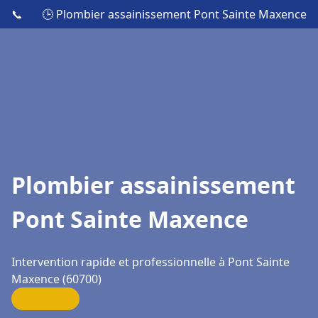
📞
🕒 Plombier assainissement Pont Sainte Maxence
Plombier assainissement
Pont Sainte Maxence
Intervention rapide et professionnelle à Pont Sainte
Maxence (60700)