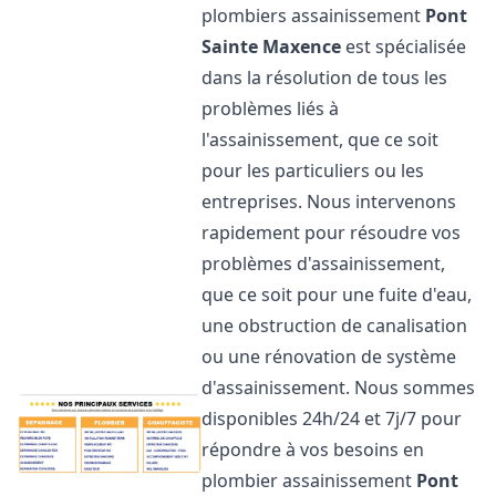
plombiers assainissement
Pont
Sainte Maxence
est spécialisée
dans la résolution de tous les
problèmes liés à
l'assainissement, que ce soit
pour les particuliers ou les
entreprises. Nous intervenons
rapidement pour résoudre vos
problèmes d'assainissement,
que ce soit pour une fuite d'eau,
une obstruction de canalisation
ou une rénovation de système
d'assainissement. Nous sommes
disponibles 24h/24 et 7j/7 pour
répondre à vos besoins en
plombier assainissement
Pont