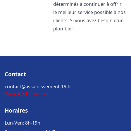
déterminés à continuer à offrir
le meilleur service possible à nos
clients. Si vous avez besoin d'un
plombier
Contact
contact@assainissement-19.fr
Accueil
Informations
Horaires
Lun-Ven: 8h-19h