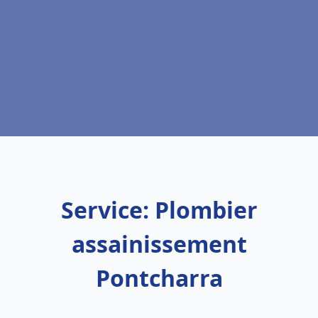
Service: Plombier
assainissement
Pontcharra