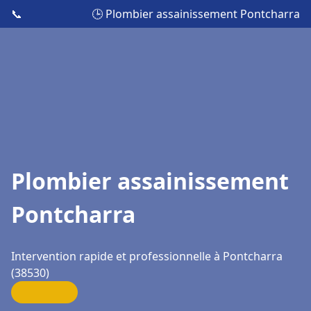
📞
🕒 Plombier assainissement Pontcharra
Plombier assainissement
Pontcharra
Intervention rapide et professionnelle à Pontcharra
(38530)