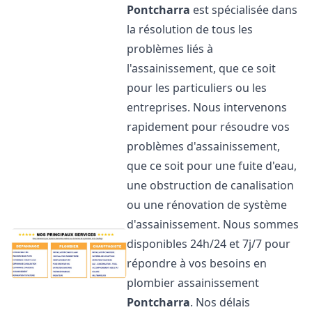
Pontcharra
est spécialisée dans
la résolution de tous les
problèmes liés à
l'assainissement, que ce soit
pour les particuliers ou les
entreprises. Nous intervenons
rapidement pour résoudre vos
problèmes d'assainissement,
que ce soit pour une fuite d'eau,
une obstruction de canalisation
ou une rénovation de système
d'assainissement. Nous sommes
disponibles 24h/24 et 7j/7 pour
répondre à vos besoins en
plombier assainissement
Pontcharra
. Nos délais