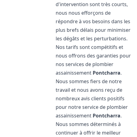
d'intervention sont très courts,
nous nous efforçons de
répondre à vos besoins dans les
plus brefs délais pour minimiser
les dégâts et les perturbations.
Nos tarifs sont compétitifs et
nous offrons des garanties pour
nos services de plombier
assainissement
Pontcharra
.
Nous sommes fiers de notre
travail et nous avons reçu de
nombreux avis clients positifs
pour notre service de plombier
assainissement
Pontcharra
.
Nous sommes déterminés à
continuer à offrir le meilleur