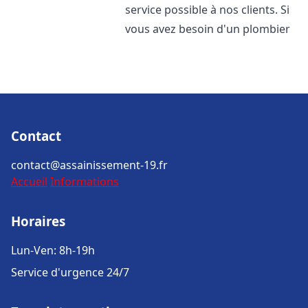
service possible à nos clients. Si
vous avez besoin d'un plombier
Contact
contact@assainissement-19.fr
Accueil
Informations
Horaires
Lun-Ven: 8h-19h
Service d'urgence 24/7