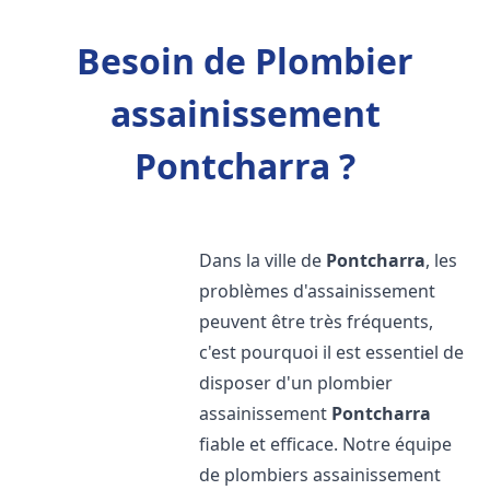
Besoin de Plombier
assainissement
Pontcharra ?
Dans la ville de
Pontcharra
, les
problèmes d'assainissement
peuvent être très fréquents,
c'est pourquoi il est essentiel de
disposer d'un plombier
assainissement
Pontcharra
fiable et efficace. Notre équipe
de plombiers assainissement