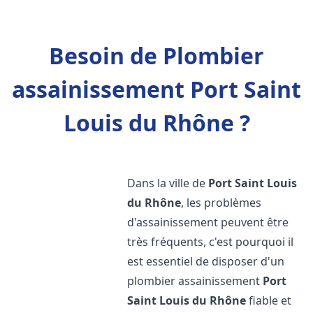
Besoin de Plombier
assainissement Port Saint
Louis du Rhône ?
Dans la ville de
Port Saint Louis
du Rhône
, les problèmes
d'assainissement peuvent être
très fréquents, c'est pourquoi il
est essentiel de disposer d'un
plombier assainissement
Port
Saint Louis du Rhône
fiable et