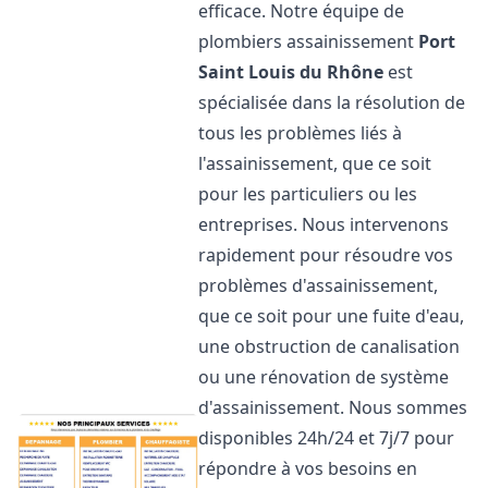
efficace. Notre équipe de
plombiers assainissement
Port
Saint Louis du Rhône
est
spécialisée dans la résolution de
tous les problèmes liés à
l'assainissement, que ce soit
pour les particuliers ou les
entreprises. Nous intervenons
rapidement pour résoudre vos
problèmes d'assainissement,
que ce soit pour une fuite d'eau,
une obstruction de canalisation
ou une rénovation de système
d'assainissement. Nous sommes
disponibles 24h/24 et 7j/7 pour
répondre à vos besoins en