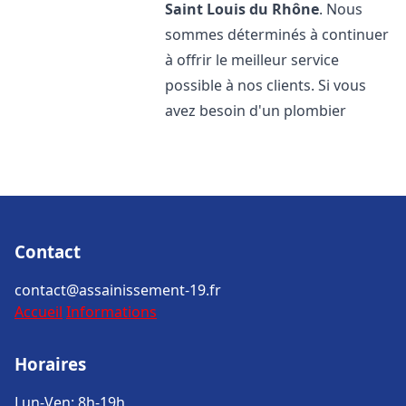
Saint Louis du Rhône
. Nous
sommes déterminés à continuer
à offrir le meilleur service
possible à nos clients. Si vous
avez besoin d'un plombier
Contact
contact@assainissement-19.fr
Accueil
Informations
Horaires
Lun-Ven: 8h-19h