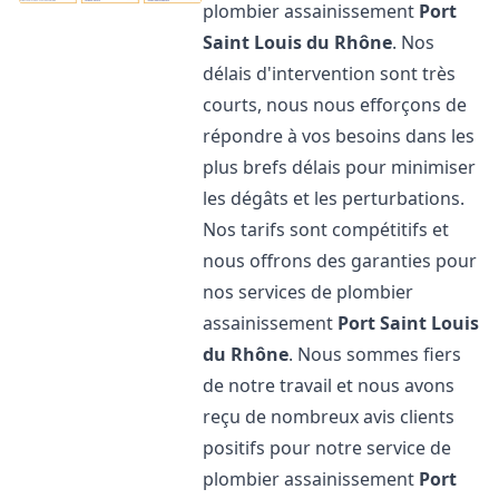
plombier assainissement
Port
Saint Louis du Rhône
. Nos
délais d'intervention sont très
courts, nous nous efforçons de
répondre à vos besoins dans les
plus brefs délais pour minimiser
les dégâts et les perturbations.
Nos tarifs sont compétitifs et
nous offrons des garanties pour
nos services de plombier
assainissement
Port Saint Louis
du Rhône
. Nous sommes fiers
de notre travail et nous avons
reçu de nombreux avis clients
positifs pour notre service de
plombier assainissement
Port