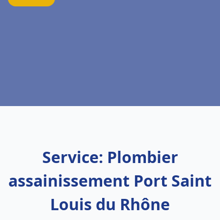
Service: Plombier
assainissement Port Saint
Louis du Rhône