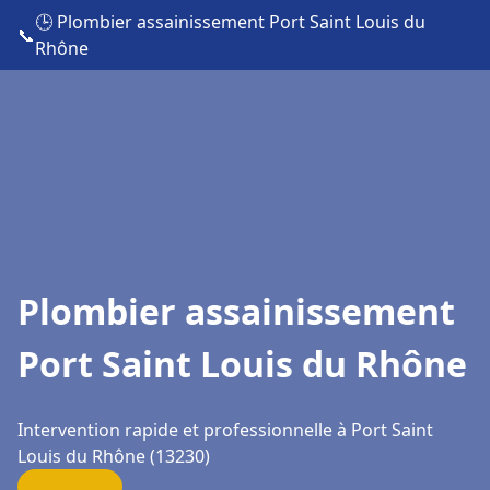
🕒 Plombier assainissement Port Saint Louis du
📞
Rhône
Plombier assainissement
Port Saint Louis du Rhône
Intervention rapide et professionnelle à Port Saint
Louis du Rhône (13230)