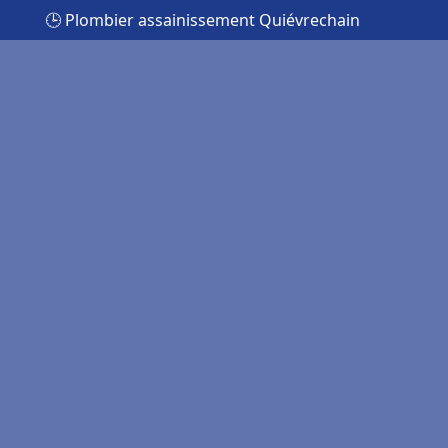
🕒 Plombier assainissement Quiévrechain