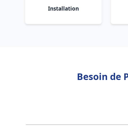
Installation
Besoin de 