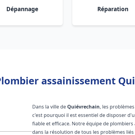
Dépannage
Réparation
Plombier assainissement Qui
Dans la ville de
Quiévrechain
, les problèmes
c'est pourquoi il est essentiel de disposer 
fiable et efficace. Notre équipe de plombier
dans la résolution de tous les problèmes liés 