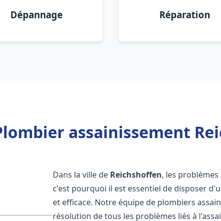
Dépannage
Réparation
Plombier assainissement Rei
Dans la ville de
Reichshoffen
, les problèmes
c'est pourquoi il est essentiel de disposer 
et efficace. Notre équipe de plombiers assa
résolution de tous les problèmes liés à l'assa