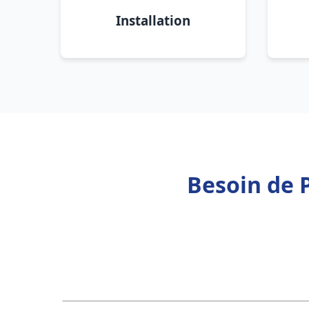
Installation
Besoin de 