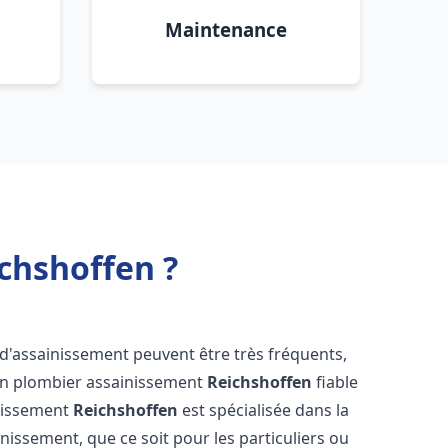
Maintenance
chshoffen ?
 d'assainissement peuvent être très fréquents,
d'un plombier assainissement
Reichshoffen
fiable
inissement
Reichshoffen
est spécialisée dans la
inissement, que ce soit pour les particuliers ou