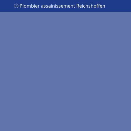
🕒 Plombier assainissement Reichshoffen