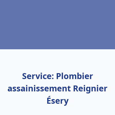
Service: Plombier
assainissement Reignier
Ésery