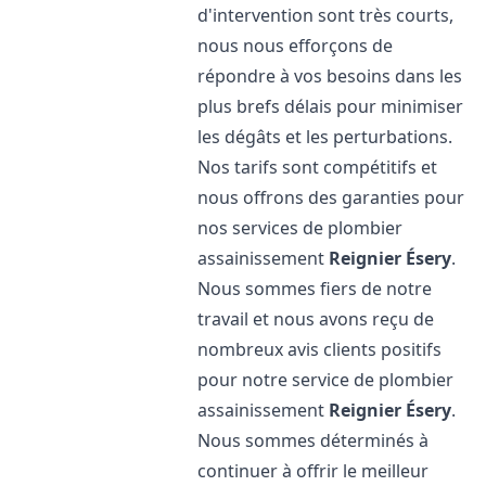
d'intervention sont très courts,
nous nous efforçons de
répondre à vos besoins dans les
plus brefs délais pour minimiser
les dégâts et les perturbations.
Nos tarifs sont compétitifs et
nous offrons des garanties pour
nos services de plombier
assainissement
Reignier Ésery
.
Nous sommes fiers de notre
travail et nous avons reçu de
nombreux avis clients positifs
pour notre service de plombier
assainissement
Reignier Ésery
.
Nous sommes déterminés à
continuer à offrir le meilleur