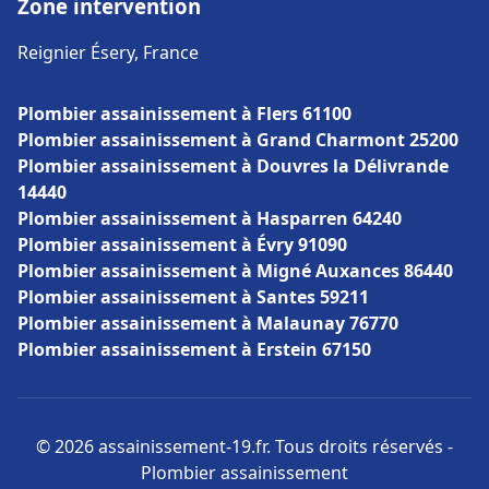
Zone intervention
Reignier Ésery, France
Plombier assainissement à Flers 61100
Plombier assainissement à Grand Charmont 25200
Plombier assainissement à Douvres la Délivrande
14440
Plombier assainissement à Hasparren 64240
Plombier assainissement à Évry 91090
Plombier assainissement à Migné Auxances 86440
Plombier assainissement à Santes 59211
Plombier assainissement à Malaunay 76770
Plombier assainissement à Erstein 67150
© 2026 assainissement-19.fr. Tous droits réservés -
Plombier assainissement