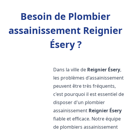
Besoin de Plombier
assainissement Reignier
Ésery ?
Dans la ville de
Reignier Ésery
,
les problèmes d'assainissement
peuvent être très fréquents,
c'est pourquoi il est essentiel de
disposer d'un plombier
assainissement
Reignier Ésery
fiable et efficace. Notre équipe
de plombiers assainissement