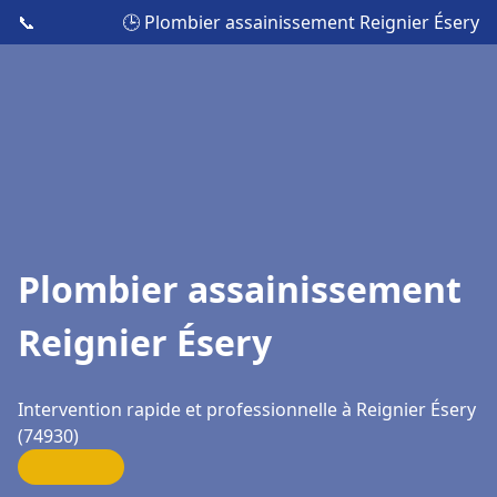
📞
🕒 Plombier assainissement Reignier Ésery
Plombier assainissement
Reignier Ésery
Intervention rapide et professionnelle à Reignier Ésery
(74930)