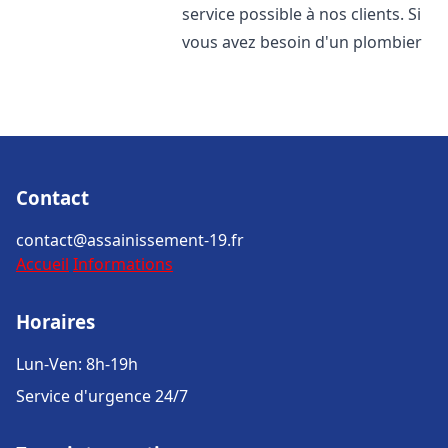
service possible à nos clients. Si
vous avez besoin d'un plombier
Contact
contact@assainissement-19.fr
Accueil
Informations
Horaires
Lun-Ven: 8h-19h
Service d'urgence 24/7