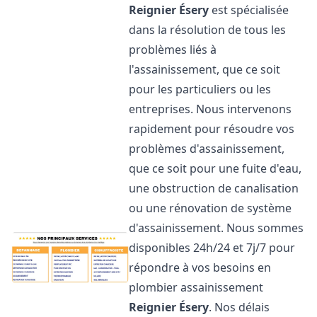
Reignier Ésery
est spécialisée
dans la résolution de tous les
problèmes liés à
l'assainissement, que ce soit
pour les particuliers ou les
entreprises. Nous intervenons
rapidement pour résoudre vos
problèmes d'assainissement,
que ce soit pour une fuite d'eau,
une obstruction de canalisation
ou une rénovation de système
d'assainissement. Nous sommes
disponibles 24h/24 et 7j/7 pour
répondre à vos besoins en
plombier assainissement
Reignier Ésery
. Nos délais