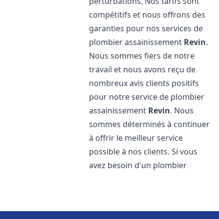
perturbations. Nos tarifs sont
compétitifs et nous offrons des
garanties pour nos services de
plombier assainissement
Revin
.
Nous sommes fiers de notre
travail et nous avons reçu de
nombreux avis clients positifs
pour notre service de plombier
assainissement
Revin
. Nous
sommes déterminés à continuer
à offrir le meilleur service
possible à nos clients. Si vous
avez besoin d'un plombier