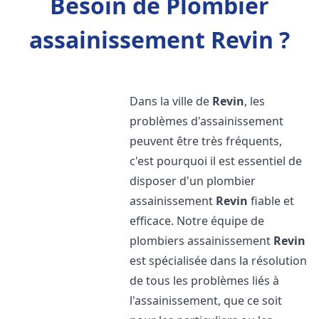
Besoin de Plombier
assainissement Revin ?
Dans la ville de
Revin
, les
problèmes d'assainissement
peuvent être très fréquents,
c'est pourquoi il est essentiel de
disposer d'un plombier
assainissement
Revin
fiable et
efficace. Notre équipe de
plombiers assainissement
Revin
est spécialisée dans la résolution
de tous les problèmes liés à
l'assainissement, que ce soit