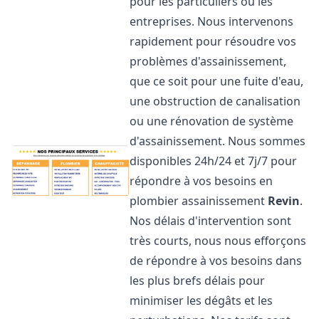
pour les particuliers ou les
entreprises. Nous intervenons
rapidement pour résoudre vos
problèmes d'assainissement,
que ce soit pour une fuite d'eau,
une obstruction de canalisation
ou une rénovation de système
d'assainissement. Nous sommes
disponibles 24h/24 et 7j/7 pour
répondre à vos besoins en
plombier assainissement
Revin
.
Nos délais d'intervention sont
très courts, nous nous efforçons
de répondre à vos besoins dans
les plus brefs délais pour
minimiser les dégâts et les