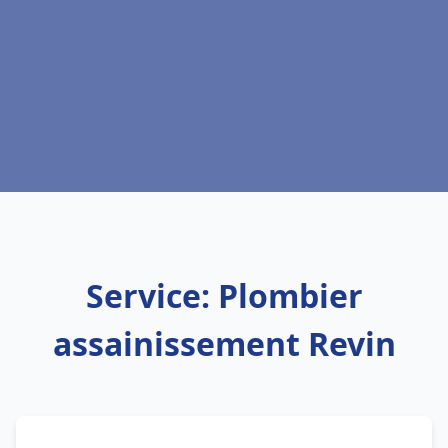
Service: Plombier
assainissement Revin