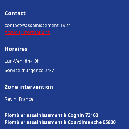
Contact
contact@assainissement-19.fr
Accueil
Informations
Horaires
Lun-Ven: 8h-19h
Service d'urgence 24/7
Zone intervention
Revin, France
Plombier assainissement à Cognin 73160
Plombier assainissement à Courdimanche 95800