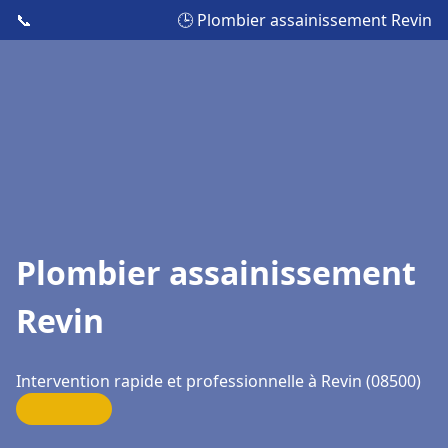
📞
🕒 Plombier assainissement Revin
Plombier assainissement
Revin
Intervention rapide et professionnelle à Revin (08500)