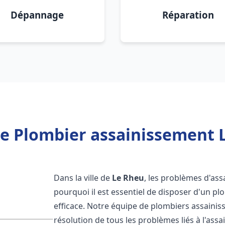
Dépannage
Réparation
e Plombier assainissement 
Dans la ville de
Le Rheu
, les problèmes d'ass
pourquoi il est essentiel de disposer d'un p
efficace. Notre équipe de plombiers assaini
résolution de tous les problèmes liés à l'assa