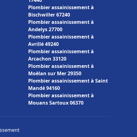
17440
Plombier assainissement à
Bischwiller 67240
Plombier assainissement à
Andelys 27700
Plombier assainissement à
Avrillé 49240
Plombier assainissement à
Arcachon 33120
Plombier assainissement à
Moëlan sur Mer 29350
Plombier assainissement à Saint
Mandé 94160
Plombier assainissement à
Mouans Sartoux 06370
nissement