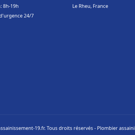
: 8h-19h
Le Rheu, France
 d'urgence 24/7
ssainissement-19.fr. Tous droits réservés - Plombier assai