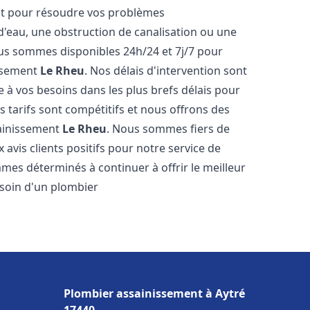
nt pour résoudre vos problèmes
 d'eau, une obstruction de canalisation ou une
us sommes disponibles 24h/24 et 7j/7 pour
issement
Le Rheu
. Nos délais d'intervention sont
 à vos besoins dans les plus brefs délais pour
s tarifs sont compétitifs et nous offrons des
sainissement
Le Rheu
. Nous sommes fiers de
avis clients positifs pour notre service de
mes déterminés à continuer à offrir le meilleur
besoin d'un plombier
Plombier assainissement à Aytré