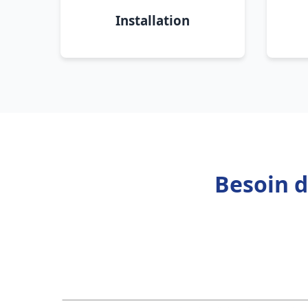
Installation
Besoin d