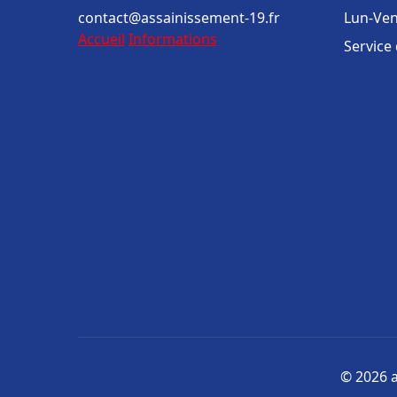
contact@assainissement-19.fr
Lun-Ven
Accueil
Informations
Service
© 2026 a