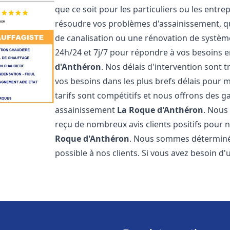
que ce soit pour les particuliers ou les ent
résoudre vos problèmes d'assainissement, qu
de canalisation ou une rénovation de systè
24h/24 et 7j/7 pour répondre à vos besoins
d'Anthéron
. Nos délais d'intervention sont 
vos besoins dans les plus brefs délais pour m
tarifs sont compétitifs et nous offrons des 
assainissement
La Roque d'Anthéron
. Nous
reçu de nombreux avis clients positifs pour
Roque d'Anthéron
. Nous sommes déterminés 
possible à nos clients. Si vous avez besoin d