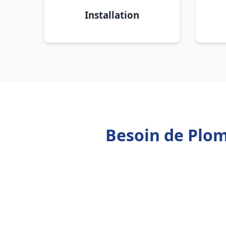
Installation
Besoin de Plom