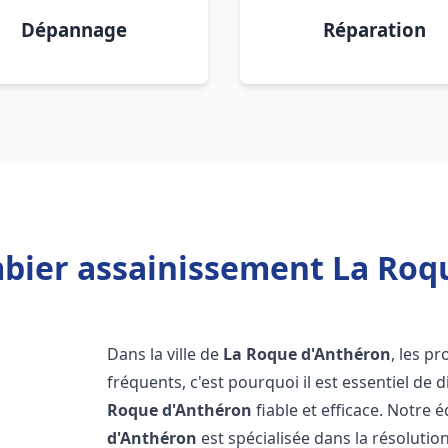
Dépannage
Réparation
bier assainissement La Roq
Dans la ville de
La Roque d'Anthéron
, les p
fréquents, c'est pourquoi il est essentiel d
Roque d'Anthéron
fiable et efficace. Notre
d'Anthéron
est spécialisée dans la résolutio