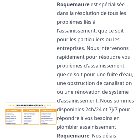
Roquemaure
est spécialisée
dans la résolution de tous les
problèmes liés à
l'assainissement, que ce soit
pour les particuliers ou les
entreprises. Nous intervenons
rapidement pour résoudre vos
problèmes d'assainissement,
que ce soit pour une fuite d'eau,
une obstruction de canalisation
ou une rénovation de système
d'assainissement. Nous sommes
disponibles 24h/24 et 7j/7 pour
répondre à vos besoins en
plombier assainissement
Roquemaure
. Nos délais