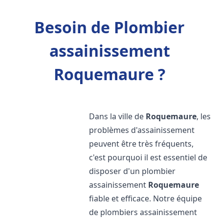
Besoin de Plombier
assainissement
Roquemaure ?
Dans la ville de
Roquemaure
, les
problèmes d'assainissement
peuvent être très fréquents,
c'est pourquoi il est essentiel de
disposer d'un plombier
assainissement
Roquemaure
fiable et efficace. Notre équipe
de plombiers assainissement