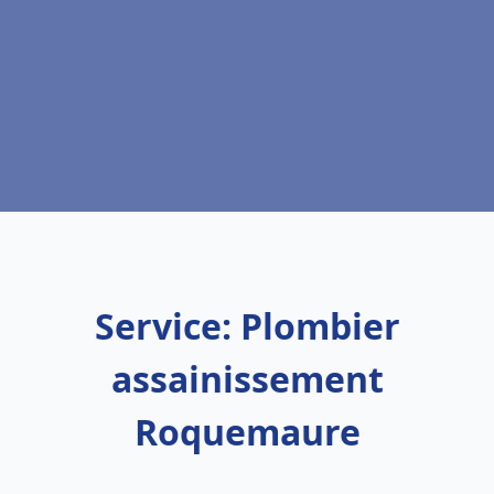
Service: Plombier
assainissement
Roquemaure