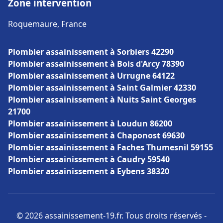
Zone intervention
Roquemaure, France
Plombier assainissement à Sorbiers 42290
Plombier assainissement à Bois d'Arcy 78390
Plombier assainissement à Urrugne 64122
Plombier assainissement à Saint Galmier 42330
Plombier assainissement à Nuits Saint Georges
21700
Plombier assainissement à Loudun 86200
Plombier assainissement à Chaponost 69630
Plombier assainissement à Faches Thumesnil 59155
Plombier assainissement à Caudry 59540
Plombier assainissement à Eybens 38320
© 2026 assainissement-19.fr. Tous droits réservés -