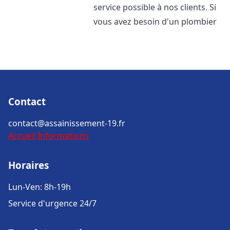
service possible à nos clients. Si
vous avez besoin d'un plombier
Contact
contact@assainissement-19.fr
Accueil
Informations
Horaires
Lun-Ven: 8h-19h
Service d'urgence 24/7