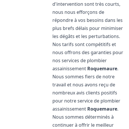
d'intervention sont très courts,
nous nous efforçons de
répondre à vos besoins dans les
plus brefs délais pour minimiser
les dégâts et les perturbations.
Nos tarifs sont compétitifs et
nous offrons des garanties pour
nos services de plombier
assainissement
Roquemaure
.
Nous sommes fiers de notre
travail et nous avons reçu de
nombreux avis clients positifs
pour notre service de plombier
assainissement
Roquemaure
.
Nous sommes déterminés à
continuer à offrir le meilleur