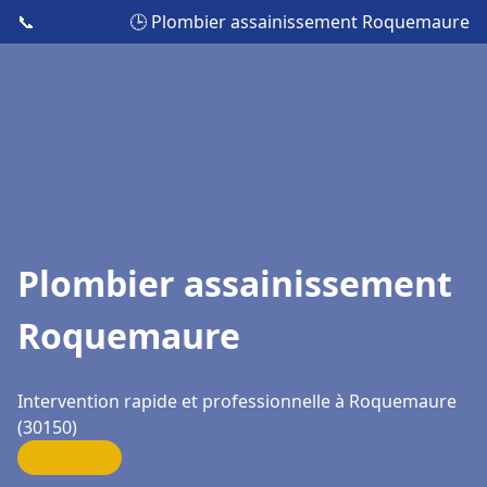
📞
🕒 Plombier assainissement Roquemaure
Plombier assainissement
Roquemaure
Intervention rapide et professionnelle à Roquemaure
(30150)