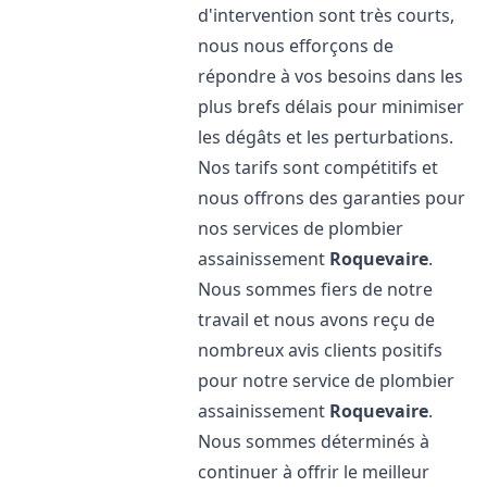
d'intervention sont très courts,
nous nous efforçons de
répondre à vos besoins dans les
plus brefs délais pour minimiser
les dégâts et les perturbations.
Nos tarifs sont compétitifs et
nous offrons des garanties pour
nos services de plombier
assainissement
Roquevaire
.
Nous sommes fiers de notre
travail et nous avons reçu de
nombreux avis clients positifs
pour notre service de plombier
assainissement
Roquevaire
.
Nous sommes déterminés à
continuer à offrir le meilleur