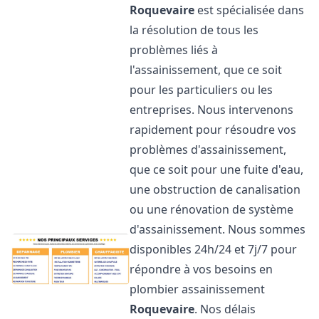
Roquevaire
est spécialisée dans
la résolution de tous les
problèmes liés à
l'assainissement, que ce soit
pour les particuliers ou les
entreprises. Nous intervenons
rapidement pour résoudre vos
problèmes d'assainissement,
que ce soit pour une fuite d'eau,
une obstruction de canalisation
ou une rénovation de système
d'assainissement. Nous sommes
disponibles 24h/24 et 7j/7 pour
répondre à vos besoins en
plombier assainissement
Roquevaire
. Nos délais