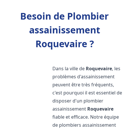
Besoin de Plombier
assainissement
Roquevaire ?
Dans la ville de
Roquevaire
, les
problèmes d'assainissement
peuvent être très fréquents,
c'est pourquoi il est essentiel de
disposer d'un plombier
assainissement
Roquevaire
fiable et efficace. Notre équipe
de plombiers assainissement