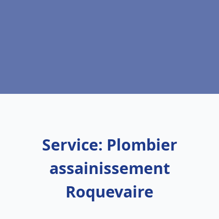
Service: Plombier
assainissement
Roquevaire