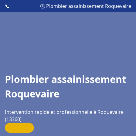
📞
🕒 Plombier assainissement Roquevaire
Plombier assainissement
Roquevaire
Intervention rapide et professionnelle à Roquevaire
(13360)