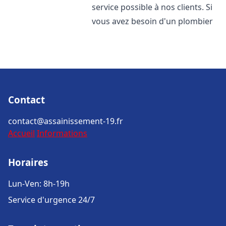
service possible à nos clients. Si
vous avez besoin d'un plombier
Contact
contact@assainissement-19.fr
Accueil
Informations
Horaires
Lun-Ven: 8h-19h
Service d'urgence 24/7