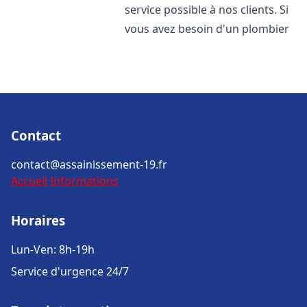
service possible à nos clients. Si
vous avez besoin d'un plombier
Contact
contact@assainissement-19.fr
Accueil
Informations
Horaires
Lun-Ven: 8h-19h
Service d'urgence 24/7