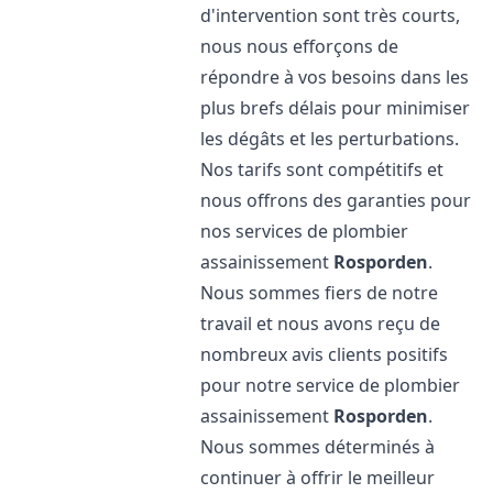
d'intervention sont très courts,
nous nous efforçons de
répondre à vos besoins dans les
plus brefs délais pour minimiser
les dégâts et les perturbations.
Nos tarifs sont compétitifs et
nous offrons des garanties pour
nos services de plombier
assainissement
Rosporden
.
Nous sommes fiers de notre
travail et nous avons reçu de
nombreux avis clients positifs
pour notre service de plombier
assainissement
Rosporden
.
Nous sommes déterminés à
continuer à offrir le meilleur