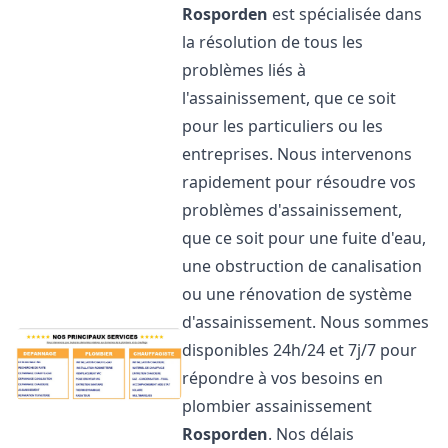
Rosporden
est spécialisée dans
la résolution de tous les
problèmes liés à
l'assainissement, que ce soit
pour les particuliers ou les
entreprises. Nous intervenons
rapidement pour résoudre vos
problèmes d'assainissement,
que ce soit pour une fuite d'eau,
une obstruction de canalisation
ou une rénovation de système
d'assainissement. Nous sommes
disponibles 24h/24 et 7j/7 pour
répondre à vos besoins en
plombier assainissement
Rosporden
. Nos délais