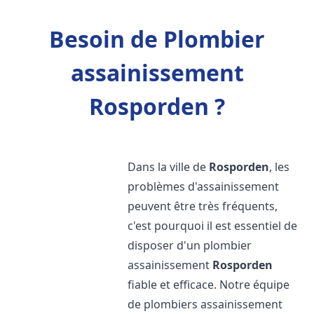
Besoin de Plombier
assainissement
Rosporden ?
Dans la ville de
Rosporden
, les
problèmes d'assainissement
peuvent être très fréquents,
c'est pourquoi il est essentiel de
disposer d'un plombier
assainissement
Rosporden
fiable et efficace. Notre équipe
de plombiers assainissement