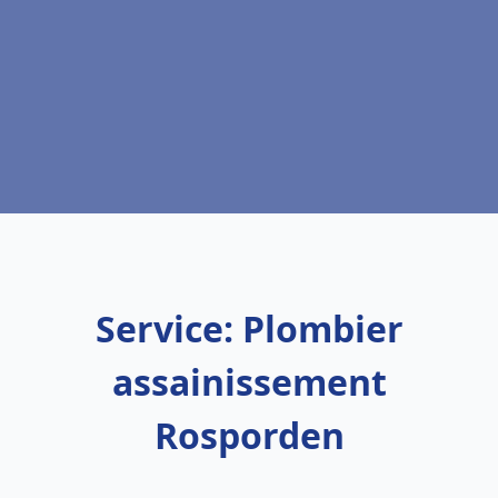
Service: Plombier
assainissement
Rosporden