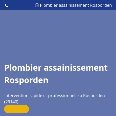
📞
🕒 Plombier assainissement Rosporden
Plombier assainissement
Rosporden
Intervention rapide et professionnelle à Rosporden
(29140)