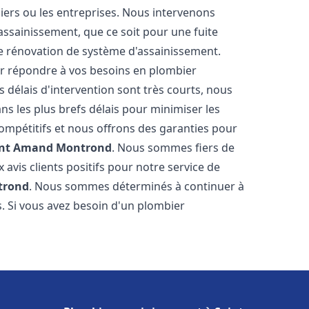
uliers ou les entreprises. Nous intervenons
sainissement, que ce soit pour une fuite
ne rénovation de système d'assainissement.
r répondre à vos besoins en plombier
s délais d'intervention sont très courts, nous
s les plus brefs délais pour minimiser les
compétitifs et nous offrons des garanties pour
int Amand Montrond
. Nous sommes fiers de
avis clients positifs pour notre service de
trond
. Nous sommes déterminés à continuer à
ts. Si vous avez besoin d'un plombier