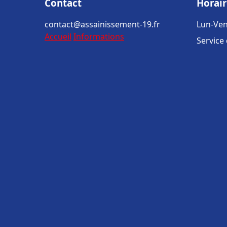
Contact
Horair
contact@assainissement-19.fr
Lun-Ven
Accueil
Informations
Service