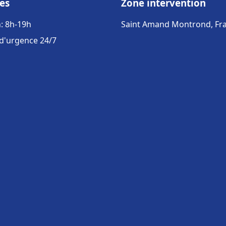
es
Zone intervention
: 8h-19h
Saint Amand Montrond, Fr
 d'urgence 24/7