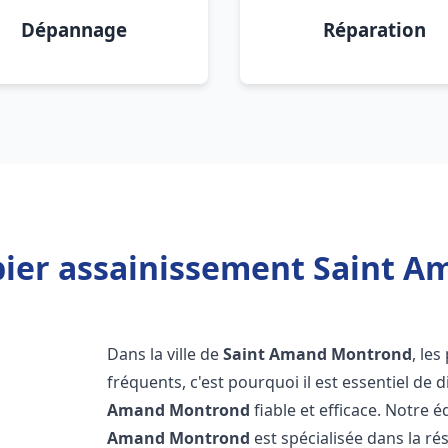
Dépannage
Réparation
ier assainissement Saint 
Dans la ville de
Saint Amand Montrond
, le
fréquents, c'est pourquoi il est essentiel d
Amand Montrond
fiable et efficace. Notre
Amand Montrond
est spécialisée dans la ré