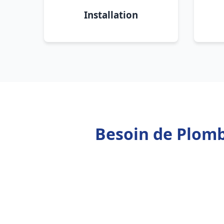
Installation
Besoin de Plomb