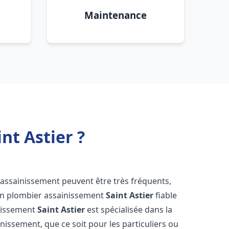
Maintenance
nt Astier ?
'assainissement peuvent être très fréquents,
d'un plombier assainissement
Saint Astier
fiable
inissement
Saint Astier
est spécialisée dans la
inissement, que ce soit pour les particuliers ou