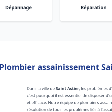
Dépannage
Réparation
Plombier assainissement Sai
Dans la ville de
Saint Astier
, les problèmes d
c'est pourquoi il est essentiel de disposer 
et efficace. Notre équipe de plombiers assa
résolution de tous les problèmes liés à l'assa