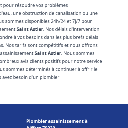
nt pour résoudre vos problèmes
 d'eau, une obstruction de canalisation ou une
us sommes disponibles 24h/24 et 7j/7 pour
issement
Saint Astier
. Nos délais d'intervention
ondre à vos besoins dans les plus brefs délais
s. Nos tarifs sont compétitifs et nous offrons
r assainissement
Saint Astier
. Nous sommes
nombreux avis clients positifs pour notre service
ous sommes déterminés à continuer à offrir le
ous avez besoin d'un plombier
Plombier assainissement à