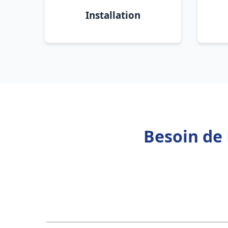
Installation
Besoin de 