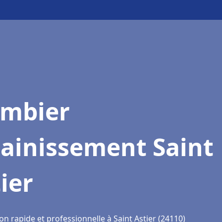
ombier
sainissement Saint
ier
on rapide et professionnelle à Saint Astier (24110)