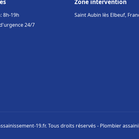
es
Zone intervention
: 8h-19h
Saint Aubin lès Elbeuf, Fran
 d'urgence 24/7
ssainissement-19.fr. Tous droits réservés - Plombier assai