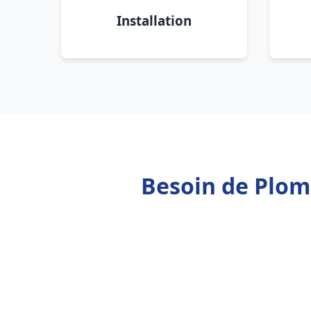
Installation
Besoin de Plomb