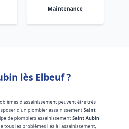
Maintenance
bin lès Elbeuf ?
problèmes d'assainissement peuvent être très
e disposer d'un plombier assainissement
Saint
quipe de plombiers assainissement
Saint Aubin
de tous les problèmes liés à l'assainissement,