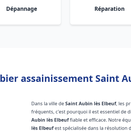
Dépannage
Réparation
ier assainissement Saint Au
Dans la ville de
Saint Aubin lès Elbeuf
, les 
fréquents, c'est pourquoi il est essentiel d
Aubin lès Elbeuf
fiable et efficace. Notre é
lès Elbeuf
est spécialisée dans la résolution 