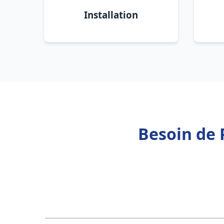
Installation
Besoin de 