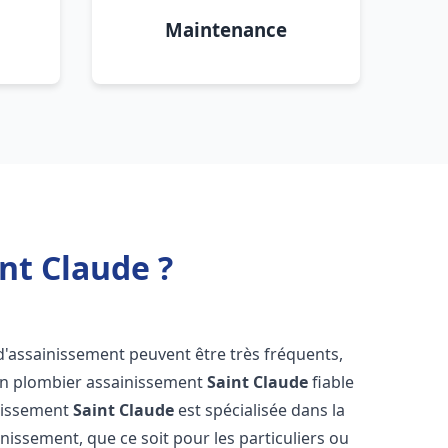
Maintenance
nt Claude ?
d'assainissement peuvent être très fréquents,
d'un plombier assainissement
Saint Claude
fiable
inissement
Saint Claude
est spécialisée dans la
inissement, que ce soit pour les particuliers ou