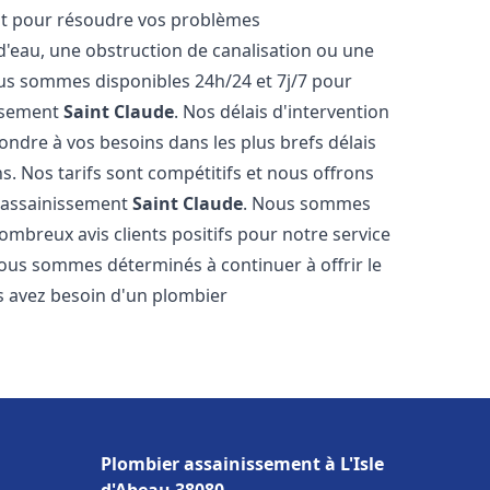
nt pour résoudre vos problèmes
 d'eau, une obstruction de canalisation ou une
us sommes disponibles 24h/24 et 7j/7 pour
issement
Saint Claude
. Nos délais d'intervention
ondre à vos besoins dans les plus brefs délais
s. Nos tarifs sont compétitifs et nous offrons
r assainissement
Saint Claude
. Nous sommes
nombreux avis clients positifs pour notre service
Nous sommes déterminés à continuer à offrir le
ous avez besoin d'un plombier
Plombier assainissement à L'Isle