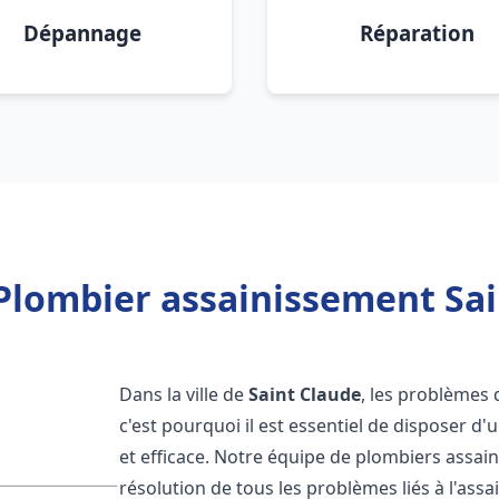
Dépannage
Réparation
Plombier assainissement Sai
Dans la ville de
Saint Claude
, les problèmes 
c'est pourquoi il est essentiel de disposer 
et efficace. Notre équipe de plombiers assa
résolution de tous les problèmes liés à l'assa