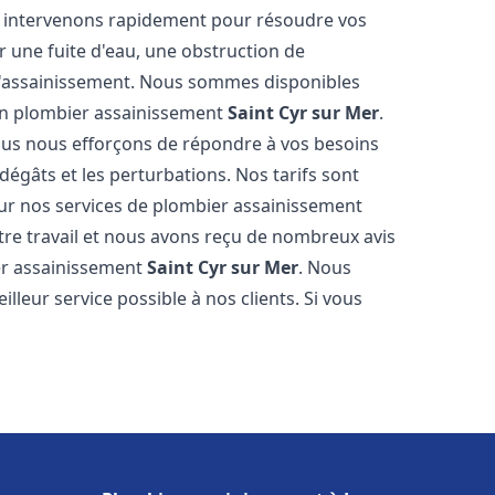
us intervenons rapidement pour résoudre vos
 une fuite d'eau, une obstruction de
d'assainissement. Nous sommes disponibles
 en plombier assainissement
Saint Cyr sur Mer
.
nous nous efforçons de répondre à vos besoins
dégâts et les perturbations. Nos tarifs sont
our nos services de plombier assainissement
re travail et nous avons reçu de nombreux avis
ier assainissement
Saint Cyr sur Mer
. Nous
lleur service possible à nos clients. Si vous