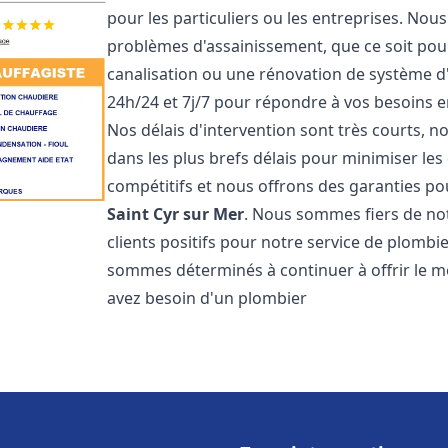
pour les particuliers ou les entreprises. No
problèmes d'assainissement, que ce soit pour
canalisation ou une rénovation de système 
24h/24 et 7j/7 pour répondre à vos besoins
Nos délais d'intervention sont très courts, 
dans les plus brefs délais pour minimiser les 
compétitifs et nous offrons des garanties p
Saint Cyr sur Mer
. Nous sommes fiers de not
clients positifs pour notre service de plomb
sommes déterminés à continuer à offrir le mei
avez besoin d'un plombier