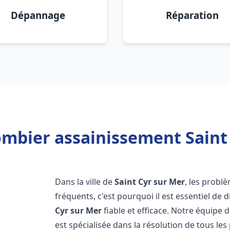
Dépannage
Réparation
ombier assainissement Saint 
Dans la ville de
Saint Cyr sur Mer
, les probl
fréquents, c'est pourquoi il est essentiel d
Cyr sur Mer
fiable et efficace. Notre équipe
est spécialisée dans la résolution de tous les