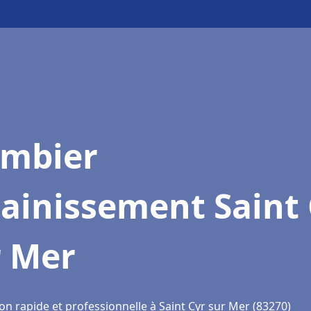
ombier
ainissement Saint
r Mer
on rapide et professionnelle à Saint Cyr sur Mer (83270)