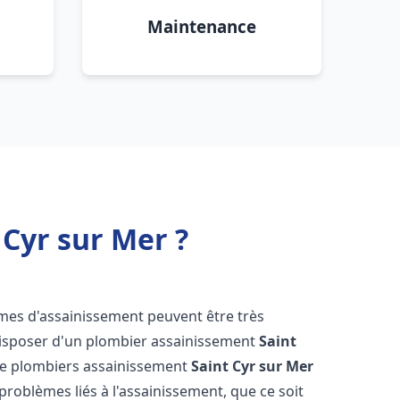
Maintenance
Cyr sur Mer ?
èmes d'assainissement peuvent être très
e disposer d'un plombier assainissement
Saint
 de plombiers assainissement
Saint Cyr sur Mer
 problèmes liés à l'assainissement, que ce soit