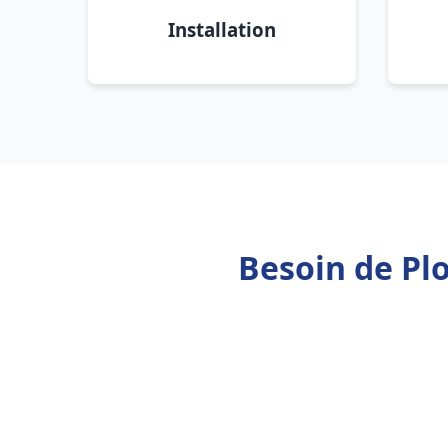
Installation
Besoin de Pl