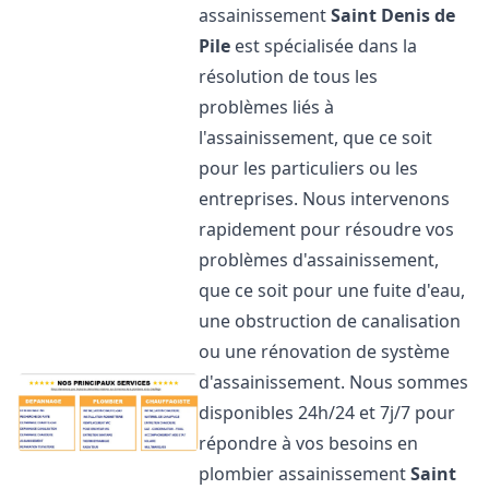
assainissement
Saint Denis de
Pile
est spécialisée dans la
résolution de tous les
problèmes liés à
l'assainissement, que ce soit
pour les particuliers ou les
entreprises. Nous intervenons
rapidement pour résoudre vos
problèmes d'assainissement,
que ce soit pour une fuite d'eau,
une obstruction de canalisation
ou une rénovation de système
d'assainissement. Nous sommes
disponibles 24h/24 et 7j/7 pour
répondre à vos besoins en
plombier assainissement
Saint