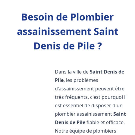
Besoin de Plombier
assainissement Saint
Denis de Pile ?
Dans la ville de
Saint Denis de
Pile
, les problèmes
d'assainissement peuvent être
très fréquents, c'est pourquoi il
est essentiel de disposer d'un
plombier assainissement
Saint
Denis de Pile
fiable et efficace.
Notre équipe de plombiers