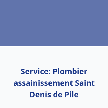
Service: Plombier
assainissement Saint
Denis de Pile