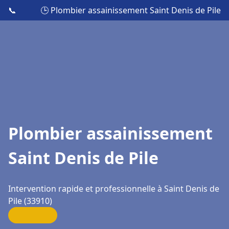
📞
🕒 Plombier assainissement Saint Denis de Pile
Plombier assainissement
Saint Denis de Pile
Intervention rapide et professionnelle à Saint Denis de
Pile (33910)