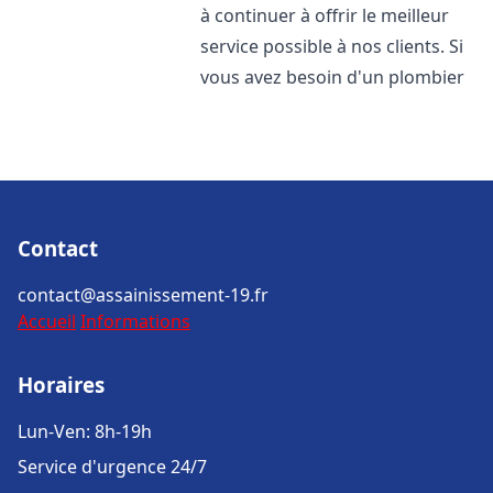
à continuer à offrir le meilleur
service possible à nos clients. Si
vous avez besoin d'un plombier
Contact
contact@assainissement-19.fr
Accueil
Informations
Horaires
Lun-Ven: 8h-19h
Service d'urgence 24/7