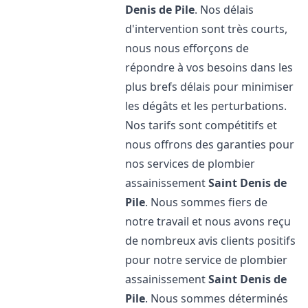
Denis de Pile
. Nos délais
d'intervention sont très courts,
nous nous efforçons de
répondre à vos besoins dans les
plus brefs délais pour minimiser
les dégâts et les perturbations.
Nos tarifs sont compétitifs et
nous offrons des garanties pour
nos services de plombier
assainissement
Saint Denis de
Pile
. Nous sommes fiers de
notre travail et nous avons reçu
de nombreux avis clients positifs
pour notre service de plombier
assainissement
Saint Denis de
Pile
. Nous sommes déterminés