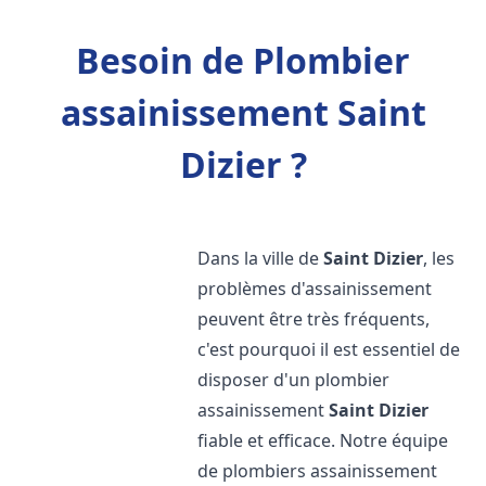
Besoin de Plombier
assainissement Saint
Dizier ?
Dans la ville de
Saint Dizier
, les
problèmes d'assainissement
peuvent être très fréquents,
c'est pourquoi il est essentiel de
disposer d'un plombier
assainissement
Saint Dizier
fiable et efficace. Notre équipe
de plombiers assainissement