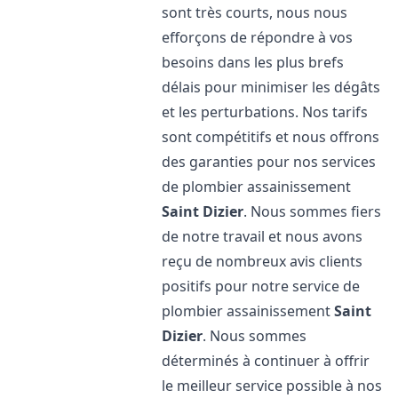
sont très courts, nous nous
efforçons de répondre à vos
besoins dans les plus brefs
délais pour minimiser les dégâts
et les perturbations. Nos tarifs
sont compétitifs et nous offrons
des garanties pour nos services
de plombier assainissement
Saint Dizier
. Nous sommes fiers
de notre travail et nous avons
reçu de nombreux avis clients
positifs pour notre service de
plombier assainissement
Saint
Dizier
. Nous sommes
déterminés à continuer à offrir
le meilleur service possible à nos