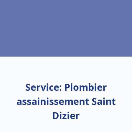
Service: Plombier
assainissement Saint
Dizier