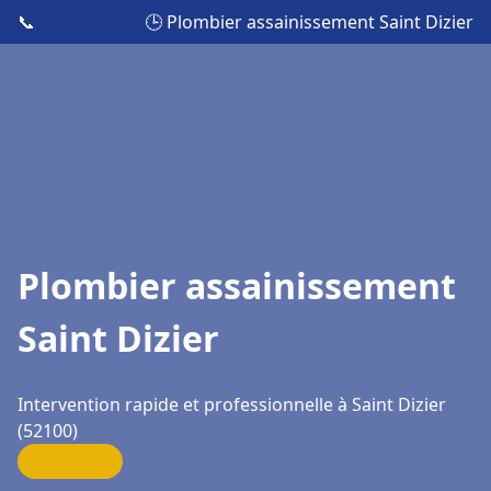
📞
🕒 Plombier assainissement Saint Dizier
Plombier assainissement
Saint Dizier
Intervention rapide et professionnelle à Saint Dizier
(52100)