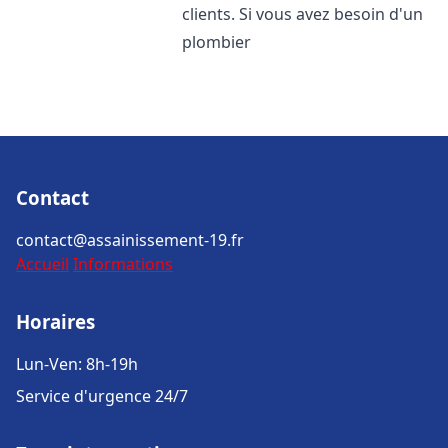
clients. Si vous avez besoin d'un
plombier
Contact
contact@assainissement-19.fr
Accueil
Informations
Horaires
Lun-Ven: 8h-19h
Service d'urgence 24/7