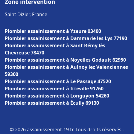
Zone intervention
Saint Dizier, France
Plombier assainissement à Yzeure 03400
Plombier assainissement à Dammarie les Lys 77190
Plombier assainissement à Saint Rémy lès
Chevreuse 78470
Plombier assainissement à Noyelles Godault 62950
Plombier assainissement à Aulnoy lez Valenciennes
59300
Plombier assainissement à Le Passage 47520
Plombier assainissement à Itteville 91760
Plombier assainissement à Longuyon 54260
Plombier assainissement à Écully 69130
© 2026 assainissement-19.fr. Tous droits réservés -