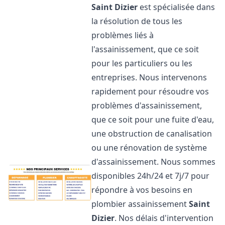
Saint Dizier
est spécialisée dans
la résolution de tous les
problèmes liés à
l'assainissement, que ce soit
pour les particuliers ou les
entreprises. Nous intervenons
rapidement pour résoudre vos
problèmes d'assainissement,
que ce soit pour une fuite d'eau,
une obstruction de canalisation
ou une rénovation de système
d'assainissement. Nous sommes
disponibles 24h/24 et 7j/7 pour
répondre à vos besoins en
plombier assainissement
Saint
Dizier
. Nos délais d'intervention