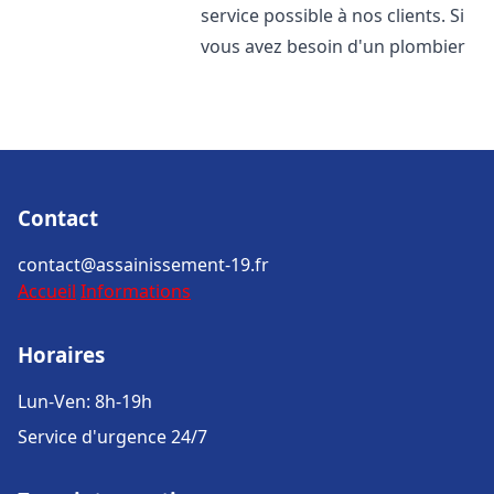
service possible à nos clients. Si
vous avez besoin d'un plombier
Contact
contact@assainissement-19.fr
Accueil
Informations
Horaires
Lun-Ven: 8h-19h
Service d'urgence 24/7