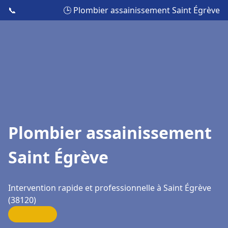
📞
🕒 Plombier assainissement Saint Égrève
Plombier assainissement
Saint Égrève
Intervention rapide et professionnelle à Saint Égrève
(38120)