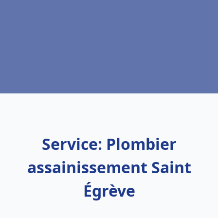
Service: Plombier
assainissement Saint
Égrève