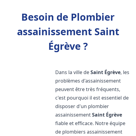
Besoin de Plombier
assainissement Saint
Égrève ?
Dans la ville de
Saint Égrève
, les
problèmes d'assainissement
peuvent être très fréquents,
c'est pourquoi il est essentiel de
disposer d'un plombier
assainissement
Saint Égrève
fiable et efficace. Notre équipe
de plombiers assainissement