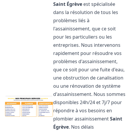
Saint Égrève
est spécialisée
dans la résolution de tous les
problèmes liés à
l'assainissement, que ce soit
pour les particuliers ou les
entreprises. Nous intervenons
rapidement pour résoudre vos
problèmes d'assainissement,
que ce soit pour une fuite d'eau,
une obstruction de canalisation
ou une rénovation de système
d'assainissement. Nous sommes
disponibles 24h/24 et 7j/7 pour
répondre à vos besoins en
plombier assainissement
Saint
Égrève
. Nos délais