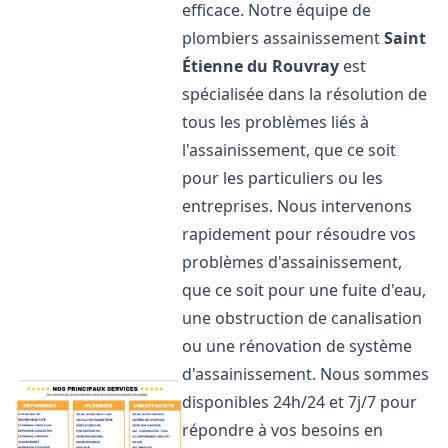
efficace. Notre équipe de
plombiers assainissement
Saint
Étienne du Rouvray
est
spécialisée dans la résolution de
tous les problèmes liés à
l'assainissement, que ce soit
pour les particuliers ou les
entreprises. Nous intervenons
rapidement pour résoudre vos
problèmes d'assainissement,
que ce soit pour une fuite d'eau,
une obstruction de canalisation
ou une rénovation de système
d'assainissement. Nous sommes
disponibles 24h/24 et 7j/7 pour
répondre à vos besoins en