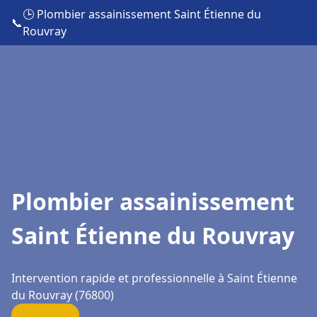
🕒 Plombier assainissement Saint Étienne du
📞
Rouvray
Plombier assainissement
Saint Étienne du Rouvray
Intervention rapide et professionnelle à Saint Étienne
du Rouvray (76800)