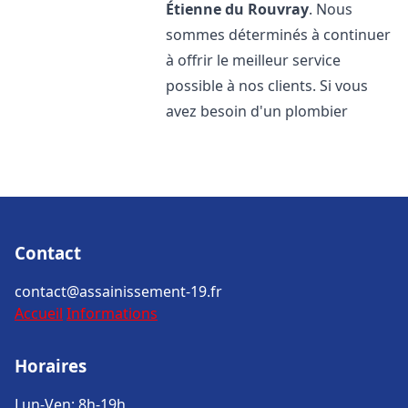
Étienne du Rouvray
. Nous
sommes déterminés à continuer
à offrir le meilleur service
possible à nos clients. Si vous
avez besoin d'un plombier
Contact
contact@assainissement-19.fr
Accueil
Informations
Horaires
Lun-Ven: 8h-19h