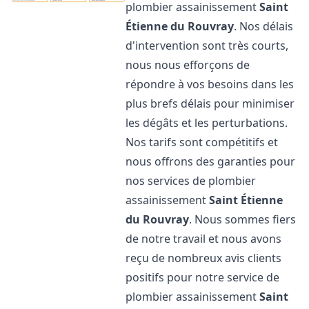
plombier assainissement
Saint
Étienne du Rouvray
. Nos délais
d'intervention sont très courts,
nous nous efforçons de
répondre à vos besoins dans les
plus brefs délais pour minimiser
les dégâts et les perturbations.
Nos tarifs sont compétitifs et
nous offrons des garanties pour
nos services de plombier
assainissement
Saint Étienne
du Rouvray
. Nous sommes fiers
de notre travail et nous avons
reçu de nombreux avis clients
positifs pour notre service de
plombier assainissement
Saint