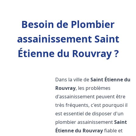
Besoin de Plombier
assainissement Saint
Étienne du Rouvray ?
Dans la ville de
Saint Étienne du
Rouvray
, les problèmes
d'assainissement peuvent être
très fréquents, c'est pourquoi il
est essentiel de disposer d'un
plombier assainissement
Saint
Étienne du Rouvray
fiable et