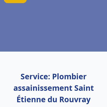
Service: Plombier
assainissement Saint
Étienne du Rouvray