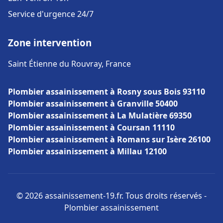
Service d'urgence 24/7
Zone intervention
Saint Étienne du Rouvray, France
Plombier assainissement à Rosny sous Bois 93110
Plombier assainissement à Granville 50400
Plombier assainissement à La Mulatière 69350
Plombier assainissement à Coursan 11110
Plombier assainissement à Romans sur Isère 26100
Plombier assainissement à Millau 12100
© 2026 assainissement-19.fr. Tous droits réservés -
Plombier assainissement