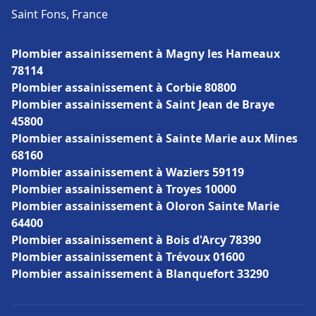
Saint Fons, France
Plombier assainissement à Magny les Hameaux
78114
Plombier assainissement à Corbie 80800
Plombier assainissement à Saint Jean de Braye
45800
Plombier assainissement à Sainte Marie aux Mines
68160
Plombier assainissement à Waziers 59119
Plombier assainissement à Troyes 10000
Plombier assainissement à Oloron Sainte Marie
64400
Plombier assainissement à Bois d'Arcy 78390
Plombier assainissement à Trévoux 01600
Plombier assainissement à Blanquefort 33290