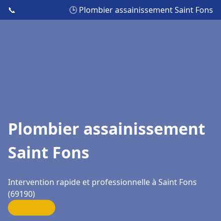
📞
🕒 Plombier assainissement Saint Fons
Plombier assainissement
Saint Fons
Intervention rapide et professionnelle à Saint Fons
(69190)