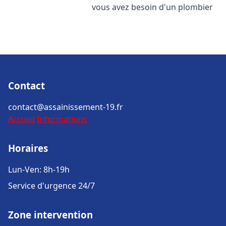
vous avez besoin d'un plombier
Contact
contact@assainissement-19.fr
Accueil
Informations
Horaires
Lun-Ven: 8h-19h
Service d'urgence 24/7
Zone intervention