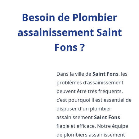
Besoin de Plombier
assainissement Saint
Fons ?
Dans la ville de
Saint Fons
, les
problèmes d'assainissement
peuvent être très fréquents,
c'est pourquoi il est essentiel de
disposer d'un plombier
assainissement
Saint Fons
fiable et efficace. Notre équipe
de plombiers assainissement