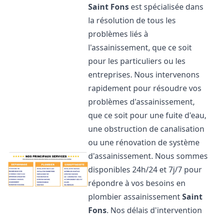
Saint Fons
est spécialisée dans
la résolution de tous les
problèmes liés à
l'assainissement, que ce soit
pour les particuliers ou les
entreprises. Nous intervenons
rapidement pour résoudre vos
problèmes d'assainissement,
que ce soit pour une fuite d'eau,
une obstruction de canalisation
ou une rénovation de système
d'assainissement. Nous sommes
disponibles 24h/24 et 7j/7 pour
répondre à vos besoins en
plombier assainissement
Saint
Fons
. Nos délais d'intervention