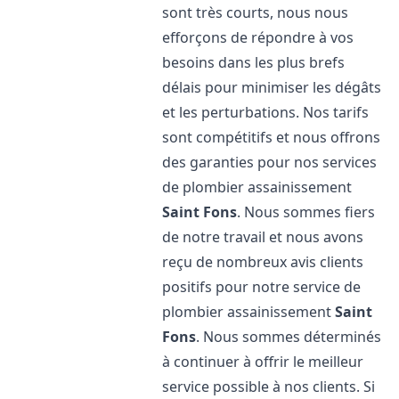
sont très courts, nous nous
efforçons de répondre à vos
besoins dans les plus brefs
délais pour minimiser les dégâts
et les perturbations. Nos tarifs
sont compétitifs et nous offrons
des garanties pour nos services
de plombier assainissement
Saint Fons
. Nous sommes fiers
de notre travail et nous avons
reçu de nombreux avis clients
positifs pour notre service de
plombier assainissement
Saint
Fons
. Nous sommes déterminés
à continuer à offrir le meilleur
service possible à nos clients. Si