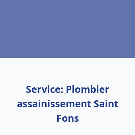
Service: Plombier
assainissement Saint
Fons