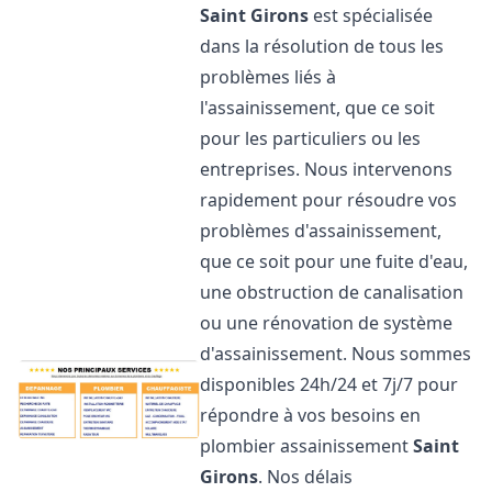
Saint Girons
est spécialisée
dans la résolution de tous les
problèmes liés à
l'assainissement, que ce soit
pour les particuliers ou les
entreprises. Nous intervenons
rapidement pour résoudre vos
problèmes d'assainissement,
que ce soit pour une fuite d'eau,
une obstruction de canalisation
ou une rénovation de système
d'assainissement. Nous sommes
disponibles 24h/24 et 7j/7 pour
répondre à vos besoins en
plombier assainissement
Saint
Girons
. Nos délais