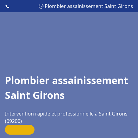
📞
🕒 Plombier assainissement Saint Girons
Plombier assainissement
Saint Girons
Intervention rapide et professionnelle à Saint Girons
(09200)