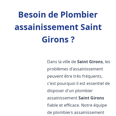
Besoin de Plombier
assainissement Saint
Girons ?
Dans la ville de
Saint Girons
, les
problèmes d'assainissement
peuvent être très fréquents,
c'est pourquoi il est essentiel de
disposer d'un plombier
assainissement
Saint Girons
fiable et efficace. Notre équipe
de plombiers assainissement