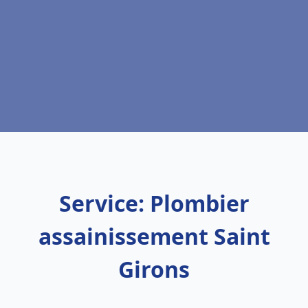
Service: Plombier
assainissement Saint
Girons