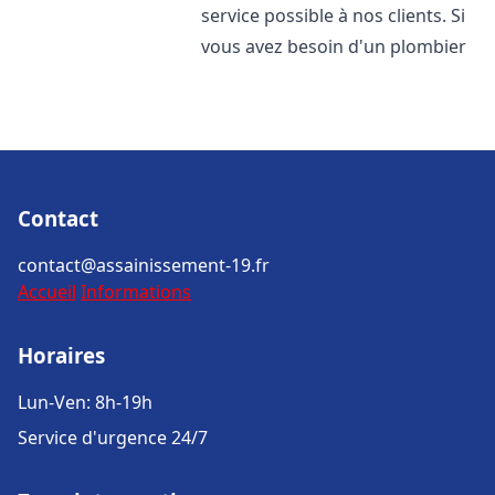
service possible à nos clients. Si
vous avez besoin d'un plombier
Contact
contact@assainissement-19.fr
Accueil
Informations
Horaires
Lun-Ven: 8h-19h
Service d'urgence 24/7