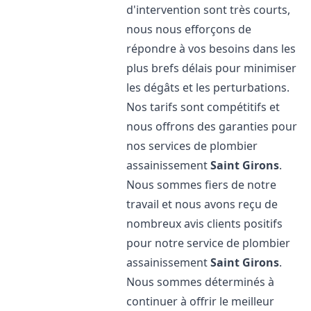
d'intervention sont très courts,
nous nous efforçons de
répondre à vos besoins dans les
plus brefs délais pour minimiser
les dégâts et les perturbations.
Nos tarifs sont compétitifs et
nous offrons des garanties pour
nos services de plombier
assainissement
Saint Girons
.
Nous sommes fiers de notre
travail et nous avons reçu de
nombreux avis clients positifs
pour notre service de plombier
assainissement
Saint Girons
.
Nous sommes déterminés à
continuer à offrir le meilleur