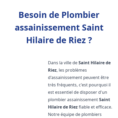
Besoin de Plombier
assainissement Saint
Hilaire de Riez ?
Dans la ville de
Saint Hilaire de
Riez
, les problèmes
d'assainissement peuvent être
très fréquents, c'est pourquoi il
est essentiel de disposer d'un
plombier assainissement
Saint
Hilaire de Riez
fiable et efficace.
Notre équipe de plombiers