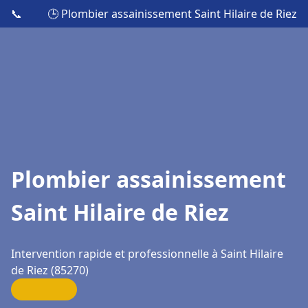
📞
🕒 Plombier assainissement Saint Hilaire de Riez
Plombier assainissement
Saint Hilaire de Riez
Intervention rapide et professionnelle à Saint Hilaire
de Riez (85270)