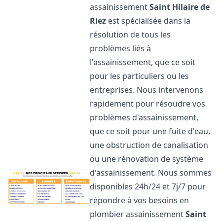
assainissement
Saint Hilaire de
Riez
est spécialisée dans la
résolution de tous les
problèmes liés à
l'assainissement, que ce soit
pour les particuliers ou les
entreprises. Nous intervenons
rapidement pour résoudre vos
problèmes d'assainissement,
que ce soit pour une fuite d'eau,
une obstruction de canalisation
ou une rénovation de système
d'assainissement. Nous sommes
disponibles 24h/24 et 7j/7 pour
répondre à vos besoins en
plombier assainissement
Saint