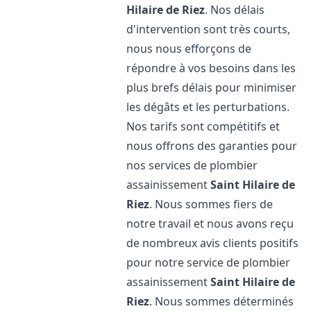
Hilaire de Riez
. Nos délais
d'intervention sont très courts,
nous nous efforçons de
répondre à vos besoins dans les
plus brefs délais pour minimiser
les dégâts et les perturbations.
Nos tarifs sont compétitifs et
nous offrons des garanties pour
nos services de plombier
assainissement
Saint Hilaire de
Riez
. Nous sommes fiers de
notre travail et nous avons reçu
de nombreux avis clients positifs
pour notre service de plombier
assainissement
Saint Hilaire de
Riez
. Nous sommes déterminés