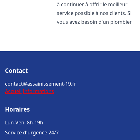
à continuer à offrir le meilleur
service possible à nos clients. Si
vous avez besoin d'un plombier
Contact
contact@assainissement-19.fr
Accueil
Informations
Horaires
Lun-Ven: 8h-19h
Service d'urgence 24/7