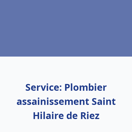
Service: Plombier
assainissement Saint
Hilaire de Riez