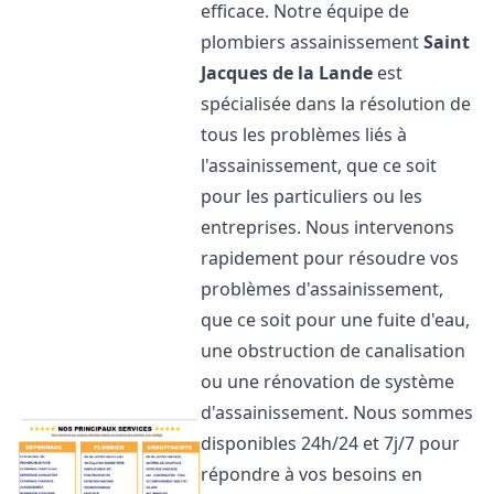
efficace. Notre équipe de
plombiers assainissement
Saint
Jacques de la Lande
est
spécialisée dans la résolution de
tous les problèmes liés à
l'assainissement, que ce soit
pour les particuliers ou les
entreprises. Nous intervenons
rapidement pour résoudre vos
problèmes d'assainissement,
que ce soit pour une fuite d'eau,
une obstruction de canalisation
ou une rénovation de système
d'assainissement. Nous sommes
disponibles 24h/24 et 7j/7 pour
répondre à vos besoins en