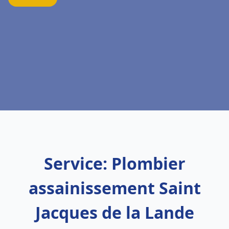
Service: Plombier
assainissement Saint
Jacques de la Lande