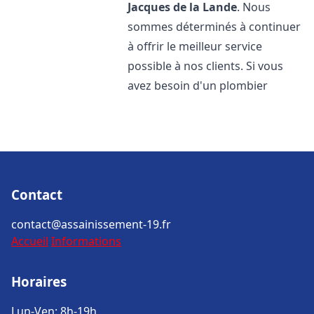
Jacques de la Lande
. Nous
sommes déterminés à continuer
à offrir le meilleur service
possible à nos clients. Si vous
avez besoin d'un plombier
Contact
contact@assainissement-19.fr
Accueil
Informations
Horaires
Lun-Ven: 8h-19h