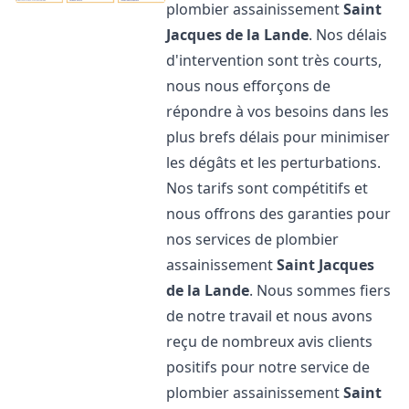
plombier assainissement
Saint
Jacques de la Lande
. Nos délais
d'intervention sont très courts,
nous nous efforçons de
répondre à vos besoins dans les
plus brefs délais pour minimiser
les dégâts et les perturbations.
Nos tarifs sont compétitifs et
nous offrons des garanties pour
nos services de plombier
assainissement
Saint Jacques
de la Lande
. Nous sommes fiers
de notre travail et nous avons
reçu de nombreux avis clients
positifs pour notre service de
plombier assainissement
Saint