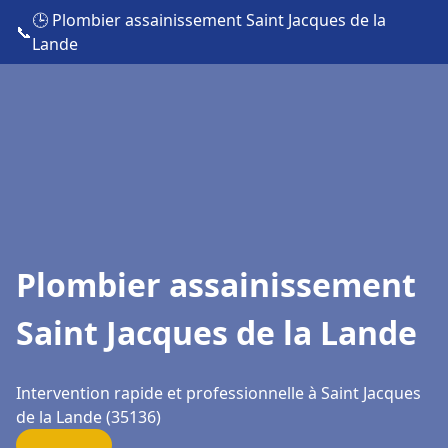
🕒 Plombier assainissement Saint Jacques de la
📞
Lande
Plombier assainissement
Saint Jacques de la Lande
Intervention rapide et professionnelle à Saint Jacques
de la Lande (35136)