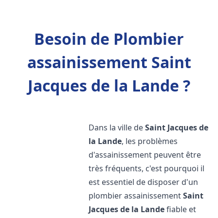
Besoin de Plombier
assainissement Saint
Jacques de la Lande ?
Dans la ville de
Saint Jacques de
la Lande
, les problèmes
d'assainissement peuvent être
très fréquents, c'est pourquoi il
est essentiel de disposer d'un
plombier assainissement
Saint
Jacques de la Lande
fiable et