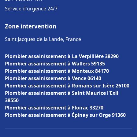
Service d'urgence 24/7
Zone intervention
Saint Jacques de la Lande, France
Plombier assainissement à La Verpillière 38290
Plombier assainissement à Wallers 59135
Plombier assainissement à Monteux 84170
Plombier assainissement à Vence 06140
Plombier assainissement à Romans sur Isère 26100
Plombier assainissement à Saint Maurice l'Exil
38550
Plombier assainissement à Floirac 33270
Plombier assainissement à Épinay sur Orge 91360