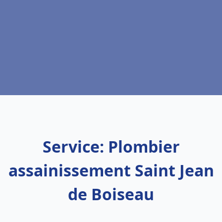
Service: Plombier
assainissement Saint Jean
de Boiseau