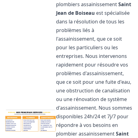
plombiers assainissement
Saint
Jean de Boiseau
est spécialisée
dans la résolution de tous les
problèmes liés à
l'assainissement, que ce soit
pour les particuliers ou les
entreprises. Nous intervenons
rapidement pour résoudre vos
problèmes d'assainissement,
que ce soit pour une fuite d'eau,
une obstruction de canalisation
ou une rénovation de système
d'assainissement. Nous sommes
disponibles 24h/24 et 7j/7 pour
répondre à vos besoins en
plombier assainissement
Saint