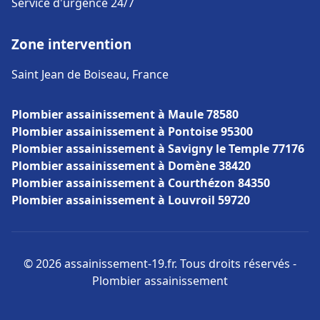
Service d'urgence 24/7
Zone intervention
Saint Jean de Boiseau, France
Plombier assainissement à Maule 78580
Plombier assainissement à Pontoise 95300
Plombier assainissement à Savigny le Temple 77176
Plombier assainissement à Domène 38420
Plombier assainissement à Courthézon 84350
Plombier assainissement à Louvroil 59720
© 2026 assainissement-19.fr. Tous droits réservés -
Plombier assainissement