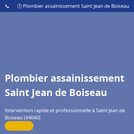
📞
🕒 Plombier assainissement Saint Jean de Boiseau
Plombier assainissement
Saint Jean de Boiseau
Intervention rapide et professionnelle à Saint Jean de
Boiseau (44640)