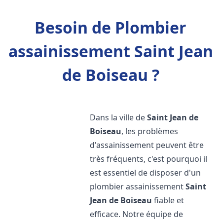
Besoin de Plombier
assainissement Saint Jean
de Boiseau ?
Dans la ville de
Saint Jean de
Boiseau
, les problèmes
d'assainissement peuvent être
très fréquents, c'est pourquoi il
est essentiel de disposer d'un
plombier assainissement
Saint
Jean de Boiseau
fiable et
efficace. Notre équipe de