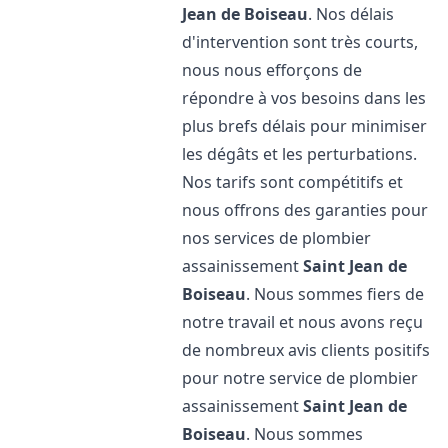
Jean de Boiseau
. Nos délais
d'intervention sont très courts,
nous nous efforçons de
répondre à vos besoins dans les
plus brefs délais pour minimiser
les dégâts et les perturbations.
Nos tarifs sont compétitifs et
nous offrons des garanties pour
nos services de plombier
assainissement
Saint Jean de
Boiseau
. Nous sommes fiers de
notre travail et nous avons reçu
de nombreux avis clients positifs
pour notre service de plombier
assainissement
Saint Jean de
Boiseau
. Nous sommes