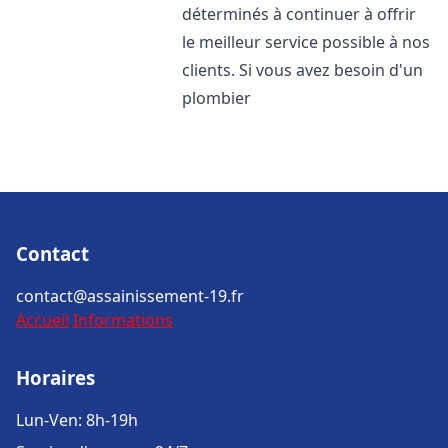
déterminés à continuer à offrir
le meilleur service possible à nos
clients. Si vous avez besoin d'un
plombier
Contact
contact@assainissement-19.fr
Accueil
Informations
Horaires
Lun-Ven: 8h-19h