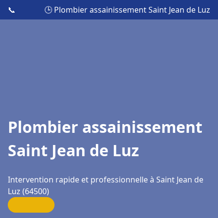
📞
🕒 Plombier assainissement Saint Jean de Luz
Plombier assainissement
Saint Jean de Luz
Intervention rapide et professionnelle à Saint Jean de
Luz (64500)