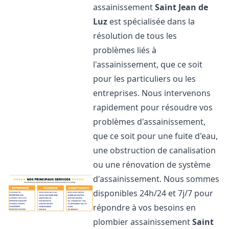
assainissement
Saint Jean de
Luz
est spécialisée dans la
résolution de tous les
problèmes liés à
l'assainissement, que ce soit
pour les particuliers ou les
entreprises. Nous intervenons
rapidement pour résoudre vos
problèmes d'assainissement,
que ce soit pour une fuite d'eau,
une obstruction de canalisation
ou une rénovation de système
d'assainissement. Nous sommes
disponibles 24h/24 et 7j/7 pour
répondre à vos besoins en
plombier assainissement
Saint