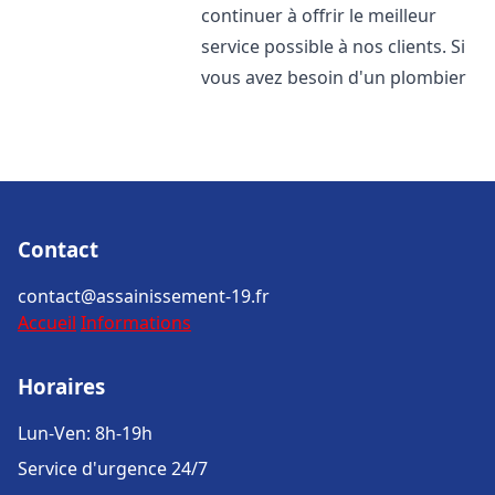
continuer à offrir le meilleur
service possible à nos clients. Si
vous avez besoin d'un plombier
Contact
contact@assainissement-19.fr
Accueil
Informations
Horaires
Lun-Ven: 8h-19h
Service d'urgence 24/7