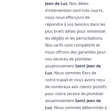
Jean de Luz
. Nos délais
d'intervention sont très courts,
nous nous efforçons de
répondre à vos besoins dans les
plus brefs délais pour minimiser
les dégâts et les perturbations.
Nos tarifs sont compétitifs et
nous offrons des garanties pour
nos services de plombier
assainissement
Saint Jean de
Luz
. Nous sommes fiers de
notre travail et nous avons reçu
de nombreux avis clients positifs
pour notre service de plombier
assainissement
Saint Jean de
Luz
. Nous sommes déterminés à