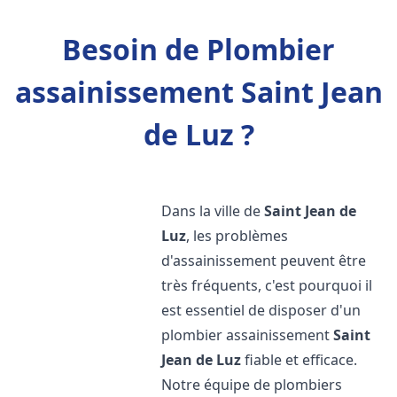
Besoin de Plombier
assainissement Saint Jean
de Luz ?
Dans la ville de
Saint Jean de
Luz
, les problèmes
d'assainissement peuvent être
très fréquents, c'est pourquoi il
est essentiel de disposer d'un
plombier assainissement
Saint
Jean de Luz
fiable et efficace.
Notre équipe de plombiers