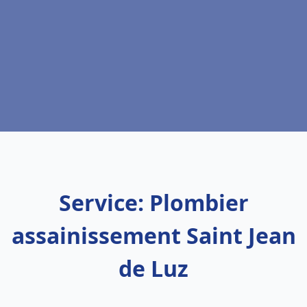
Service: Plombier
assainissement Saint Jean
de Luz