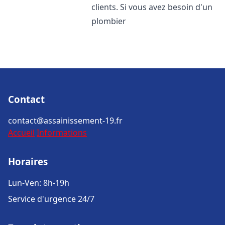
clients. Si vous avez besoin d'un
plombier
Contact
contact@assainissement-19.fr
Accueil
Informations
Horaires
Lun-Ven: 8h-19h
Service d'urgence 24/7