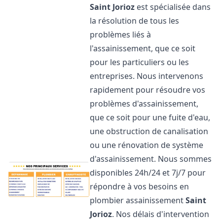
Saint Jorioz
est spécialisée dans
la résolution de tous les
problèmes liés à
l'assainissement, que ce soit
pour les particuliers ou les
entreprises. Nous intervenons
rapidement pour résoudre vos
problèmes d'assainissement,
que ce soit pour une fuite d'eau,
une obstruction de canalisation
ou une rénovation de système
d'assainissement. Nous sommes
disponibles 24h/24 et 7j/7 pour
répondre à vos besoins en
plombier assainissement
Saint
Jorioz
. Nos délais d'intervention