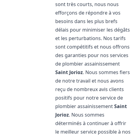
sont très courts, nous nous
efforçons de répondre à vos
besoins dans les plus brefs
délais pour minimiser les dégâts
et les perturbations. Nos tarifs
sont compétitifs et nous offrons
des garanties pour nos services
de plombier assainissement
Saint Jorioz
. Nous sommes fiers
de notre travail et nous avons
reçu de nombreux avis clients
positifs pour notre service de
plombier assainissement
Saint
Jorioz
. Nous sommes
déterminés à continuer à offrir
le meilleur service possible à nos