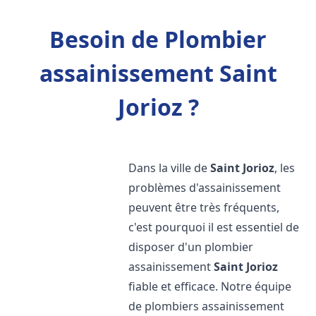
Besoin de Plombier
assainissement Saint
Jorioz ?
Dans la ville de
Saint Jorioz
, les
problèmes d'assainissement
peuvent être très fréquents,
c'est pourquoi il est essentiel de
disposer d'un plombier
assainissement
Saint Jorioz
fiable et efficace. Notre équipe
de plombiers assainissement