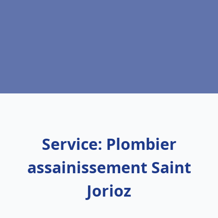
Service: Plombier
assainissement Saint
Jorioz