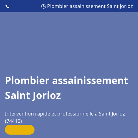
📞
🕒 Plombier assainissement Saint Jorioz
Plombier assainissement
Saint Jorioz
Intervention rapide et professionnelle à Saint Jorioz
(74410)