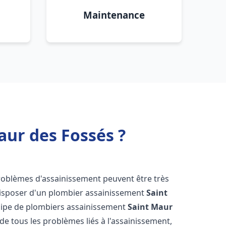
Maintenance
ur des Fossés ?
problèmes d'assainissement peuvent être très
e disposer d'un plombier assainissement
Saint
quipe de plombiers assainissement
Saint Maur
 de tous les problèmes liés à l'assainissement,