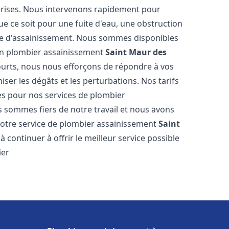
reprises. Nous intervenons rapidement pour
e ce soit pour une fuite d'eau, une obstruction
me d'assainissement. Nous sommes disponibles
 en plombier assainissement
Saint Maur des
courts, nous nous efforçons de répondre à vos
iser les dégâts et les perturbations. Nos tarifs
es pour nos services de plombier
s sommes fiers de notre travail et nous avons
 notre service de plombier assainissement
Saint
continuer à offrir le meilleur service possible
ier