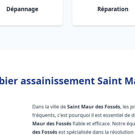
Dépannage
Réparation
bier assainissement Saint Ma
Dans la ville de
Saint Maur des Fossés
, les 
fréquents, c'est pourquoi il est essentiel d
Maur des Fossés
fiable et efficace. Notre é
des Fossés
est spécialisée dans la résolution