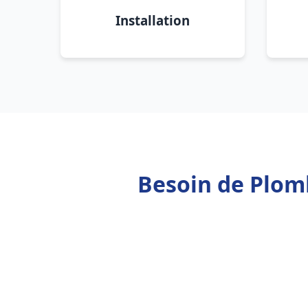
Installation
Besoin de Plom