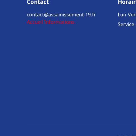
Contact
Horair
contact@assainissement-19.fr
Lun-Ven
Accueil
Informations
Service