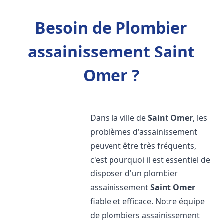
Besoin de Plombier
assainissement Saint
Omer ?
Dans la ville de
Saint Omer
, les
problèmes d'assainissement
peuvent être très fréquents,
c'est pourquoi il est essentiel de
disposer d'un plombier
assainissement
Saint Omer
fiable et efficace. Notre équipe
de plombiers assainissement