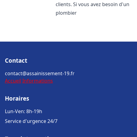
clients. Si vous avez besoin d'un
plombier
Contact
contact@assainissement-19.fr
Accueil
Informations
Horaires
Lun-Ven: 8h-19h
Service d'urgence 24/7