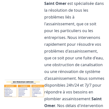
Saint Omer
est spécialisée dans
la résolution de tous les
problèmes liés à
l'assainissement, que ce soit
pour les particuliers ou les
entreprises. Nous intervenons
rapidement pour résoudre vos
problèmes d'assainissement,
que ce soit pour une fuite d'eau,
une obstruction de canalisation
ou une rénovation de système
d'assainissement. Nous sommes
disponibles 24h/24 et 7j/7 pour
répondre à vos besoins en
plombier assainissement
Saint
Omer
. Nos délais d'intervention