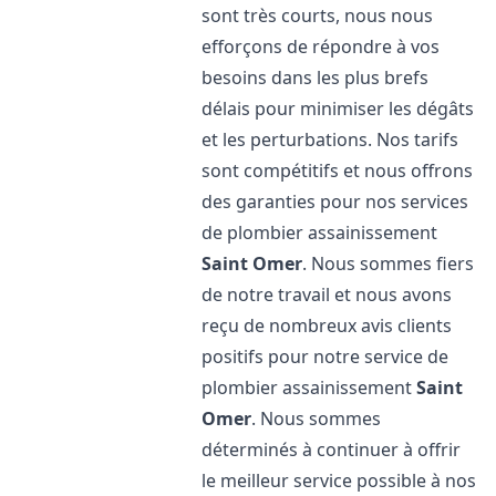
sont très courts, nous nous
efforçons de répondre à vos
besoins dans les plus brefs
délais pour minimiser les dégâts
et les perturbations. Nos tarifs
sont compétitifs et nous offrons
des garanties pour nos services
de plombier assainissement
Saint Omer
. Nous sommes fiers
de notre travail et nous avons
reçu de nombreux avis clients
positifs pour notre service de
plombier assainissement
Saint
Omer
. Nous sommes
déterminés à continuer à offrir
le meilleur service possible à nos