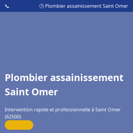
📞
🕒 Plombier assainissement Saint Omer
Plombier assainissement
Saint Omer
Intervention rapide et professionnelle à Saint Omer
(62500)