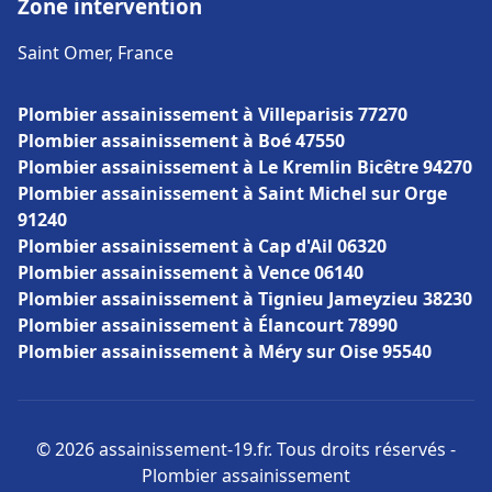
Zone intervention
Saint Omer, France
Plombier assainissement à Villeparisis 77270
Plombier assainissement à Boé 47550
Plombier assainissement à Le Kremlin Bicêtre 94270
Plombier assainissement à Saint Michel sur Orge
91240
Plombier assainissement à Cap d'Ail 06320
Plombier assainissement à Vence 06140
Plombier assainissement à Tignieu Jameyzieu 38230
Plombier assainissement à Élancourt 78990
Plombier assainissement à Méry sur Oise 95540
© 2026 assainissement-19.fr. Tous droits réservés -
Plombier assainissement