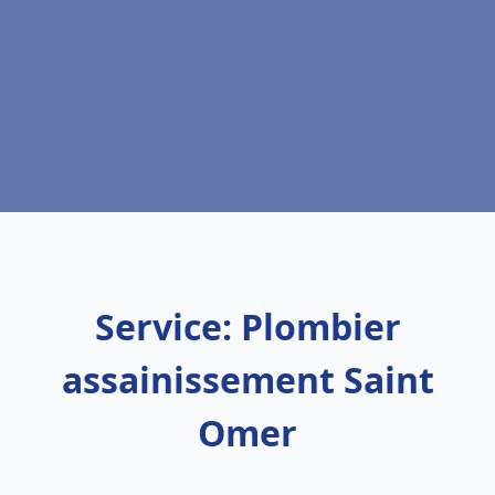
Service: Plombier
assainissement Saint
Omer