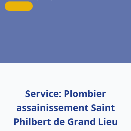
Service: Plombier
assainissement Saint
Philbert de Grand Lieu