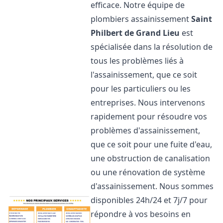
efficace. Notre équipe de
plombiers assainissement
Saint
Philbert de Grand Lieu
est
spécialisée dans la résolution de
tous les problèmes liés à
l'assainissement, que ce soit
pour les particuliers ou les
entreprises. Nous intervenons
rapidement pour résoudre vos
problèmes d'assainissement,
que ce soit pour une fuite d'eau,
une obstruction de canalisation
ou une rénovation de système
d'assainissement. Nous sommes
disponibles 24h/24 et 7j/7 pour
répondre à vos besoins en