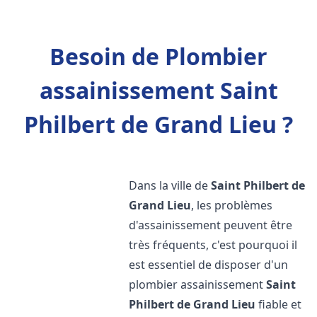
Besoin de Plombier
assainissement Saint
Philbert de Grand Lieu ?
Dans la ville de
Saint Philbert de
Grand Lieu
, les problèmes
d'assainissement peuvent être
très fréquents, c'est pourquoi il
est essentiel de disposer d'un
plombier assainissement
Saint
Philbert de Grand Lieu
fiable et