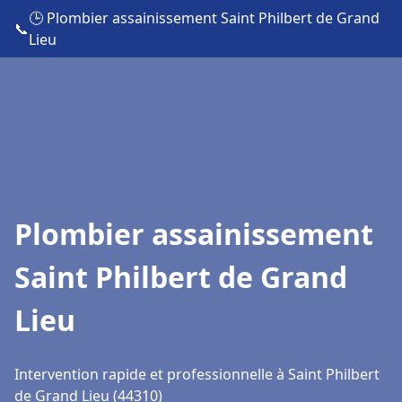
🕒 Plombier assainissement Saint Philbert de Grand
📞
Lieu
Plombier assainissement
Saint Philbert de Grand
Lieu
Intervention rapide et professionnelle à Saint Philbert
de Grand Lieu (44310)