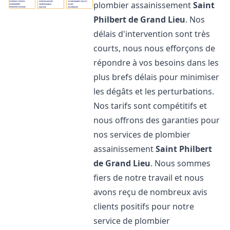
plombier assainissement
Saint
Philbert de Grand Lieu
. Nos
délais d'intervention sont très
courts, nous nous efforçons de
répondre à vos besoins dans les
plus brefs délais pour minimiser
les dégâts et les perturbations.
Nos tarifs sont compétitifs et
nous offrons des garanties pour
nos services de plombier
assainissement
Saint Philbert
de Grand Lieu
. Nous sommes
fiers de notre travail et nous
avons reçu de nombreux avis
clients positifs pour notre
service de plombier