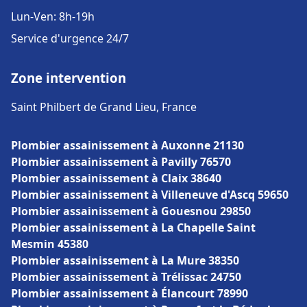
Lun-Ven: 8h-19h
Service d'urgence 24/7
Zone intervention
Saint Philbert de Grand Lieu, France
Plombier assainissement à Auxonne 21130
Plombier assainissement à Pavilly 76570
Plombier assainissement à Claix 38640
Plombier assainissement à Villeneuve d'Ascq 59650
Plombier assainissement à Gouesnou 29850
Plombier assainissement à La Chapelle Saint
Mesmin 45380
Plombier assainissement à La Mure 38350
Plombier assainissement à Trélissac 24750
Plombier assainissement à Élancourt 78990