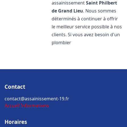
assainissement
Saint Philbert
de Grand Lieu
. Nous sommes
déterminés à continuer à offrir
le meilleur service possible à nos
clients. Si vous avez besoin d'un
plombier
Contact
contact@assainissement-19.fr
Accueil
Informations
Horaires