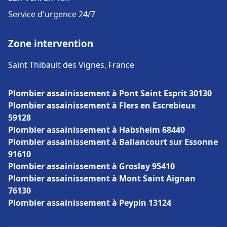
Service d'urgence 24/7
Zone intervention
Saint Thibault des Vignes, France
Plombier assainissement à Pont Saint Esprit 30130
Plombier assainissement à Flers en Escrebieux
59128
Plombier assainissement à Habsheim 68440
Plombier assainissement à Ballancourt sur Essonne
91610
Plombier assainissement à Groslay 95410
Plombier assainissement à Mont Saint Aignan
76130
Plombier assainissement à Peypin 13124