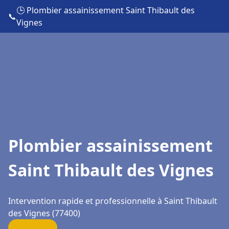
🕒 Plombier assainissement Saint Thibault des
📞
Vignes
Plombier assainissement
Saint Thibault des Vignes
Intervention rapide et professionnelle à Saint Thibault
des Vignes (77400)