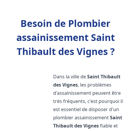
Besoin de Plombier
assainissement Saint
Thibault des Vignes ?
Dans la ville de
Saint Thibault
des Vignes
, les problèmes
d'assainissement peuvent être
très fréquents, c'est pourquoi il
est essentiel de disposer d'un
plombier assainissement
Saint
Thibault des Vignes
fiable et