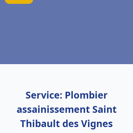
Service: Plombier
assainissement Saint
Thibault des Vignes