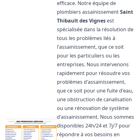
efficace. Notre équipe de
plombiers assainissement
Saint
Thibault des Vignes
est
spécialisée dans la résolution de
tous les problèmes liés à
l'assainissement, que ce soit
pour les particuliers ou les
entreprises. Nous intervenons
rapidement pour résoudre vos
problèmes d'assainissement,
que ce soit pour une fuite d'eau,
une obstruction de canalisation
ou une rénovation de système
d'assainissement. Nous sommes
disponibles 24h/24 et 7j/7 pour
répondre à vos besoins en