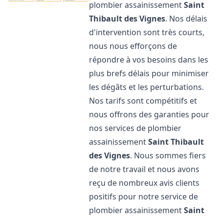
plombier assainissement
Saint
Thibault des Vignes
. Nos délais
d'intervention sont très courts,
nous nous efforçons de
répondre à vos besoins dans les
plus brefs délais pour minimiser
les dégâts et les perturbations.
Nos tarifs sont compétitifs et
nous offrons des garanties pour
nos services de plombier
assainissement
Saint Thibault
des Vignes
. Nous sommes fiers
de notre travail et nous avons
reçu de nombreux avis clients
positifs pour notre service de
plombier assainissement
Saint