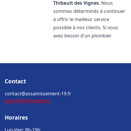
Thibault des Vignes
. Nous
sommes déterminés à continuer
à offrir le meilleur service
possible à nos clients. Si vous
avez besoin d'un plombier
Contact
contact@assainissement-19.fr
Accueil
Informations
Horaires
Lun-Ven: 8h-19h