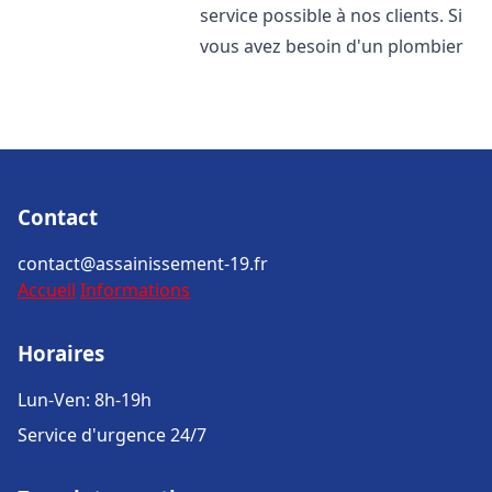
service possible à nos clients. Si
vous avez besoin d'un plombier
Contact
contact@assainissement-19.fr
Accueil
Informations
Horaires
Lun-Ven: 8h-19h
Service d'urgence 24/7