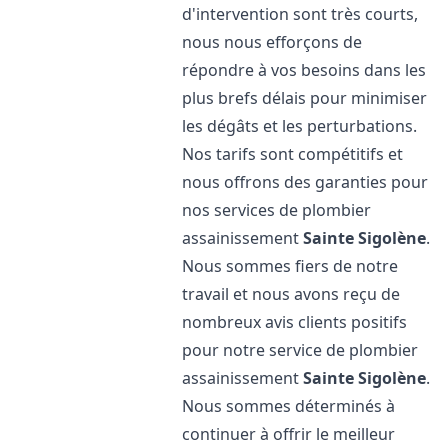
d'intervention sont très courts,
nous nous efforçons de
répondre à vos besoins dans les
plus brefs délais pour minimiser
les dégâts et les perturbations.
Nos tarifs sont compétitifs et
nous offrons des garanties pour
nos services de plombier
assainissement
Sainte Sigolène
.
Nous sommes fiers de notre
travail et nous avons reçu de
nombreux avis clients positifs
pour notre service de plombier
assainissement
Sainte Sigolène
.
Nous sommes déterminés à
continuer à offrir le meilleur