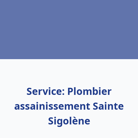
Service: Plombier
assainissement Sainte
Sigolène