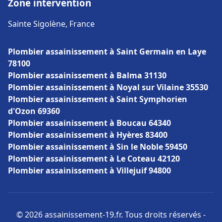
Zone intervention
Sainte Sigolène, France
Plombier assainissement à Saint Germain en Laye
78100
Plombier assainissement à Balma 31130
Plombier assainissement à Noyal sur Vilaine 35530
Plombier assainissement à Saint Symphorien
d'Ozon 69360
Plombier assainissement à Boucau 64340
Plombier assainissement à Hyères 83400
Plombier assainissement à Sin le Noble 59450
Plombier assainissement à Le Coteau 42120
Plombier assainissement à Villejuif 94800
© 2026 assainissement-19.fr. Tous droits réservés -