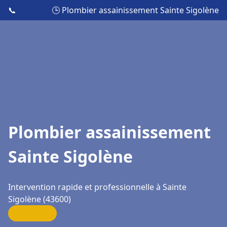
📞
🕒 Plombier assainissement Sainte Sigolène
Plombier assainissement
Sainte Sigolène
Intervention rapide et professionnelle à Sainte
Sigolène (43600)