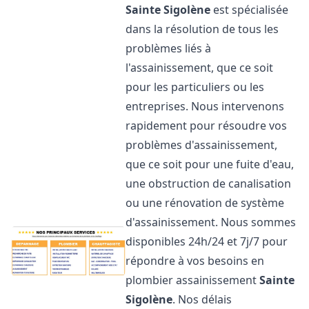
Sainte Sigolène
est spécialisée
dans la résolution de tous les
problèmes liés à
l'assainissement, que ce soit
pour les particuliers ou les
entreprises. Nous intervenons
rapidement pour résoudre vos
problèmes d'assainissement,
que ce soit pour une fuite d'eau,
une obstruction de canalisation
ou une rénovation de système
d'assainissement. Nous sommes
disponibles 24h/24 et 7j/7 pour
répondre à vos besoins en
plombier assainissement
Sainte
Sigolène
. Nos délais