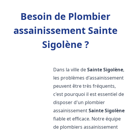
Besoin de Plombier
assainissement Sainte
Sigolène ?
Dans la ville de
Sainte Sigolène
,
les problèmes d'assainissement
peuvent être très fréquents,
c'est pourquoi il est essentiel de
disposer d'un plombier
assainissement
Sainte Sigolène
fiable et efficace. Notre équipe
de plombiers assainissement