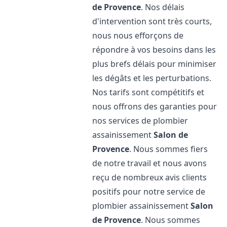
de Provence
. Nos délais
d'intervention sont très courts,
nous nous efforçons de
répondre à vos besoins dans les
plus brefs délais pour minimiser
les dégâts et les perturbations.
Nos tarifs sont compétitifs et
nous offrons des garanties pour
nos services de plombier
assainissement
Salon de
Provence
. Nous sommes fiers
de notre travail et nous avons
reçu de nombreux avis clients
positifs pour notre service de
plombier assainissement
Salon
de Provence
. Nous sommes