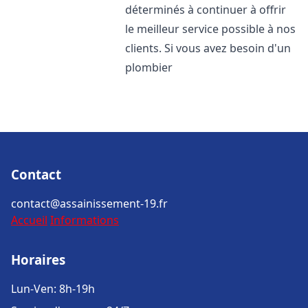
déterminés à continuer à offrir
le meilleur service possible à nos
clients. Si vous avez besoin d'un
plombier
Contact
contact@assainissement-19.fr
Accueil
Informations
Horaires
Lun-Ven: 8h-19h