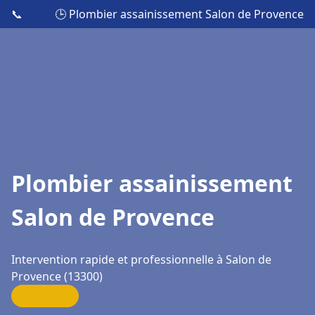
📞
🕒 Plombier assainissement Salon de Provence
Plombier assainissement
Salon de Provence
Intervention rapide et professionnelle à Salon de
Provence (13300)