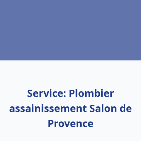
Service: Plombier
assainissement Salon de
Provence