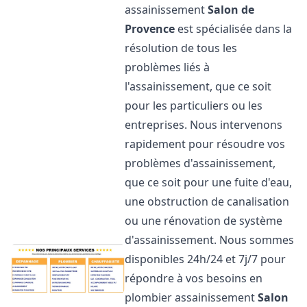
assainissement
Salon de
Provence
est spécialisée dans la
résolution de tous les
problèmes liés à
l'assainissement, que ce soit
pour les particuliers ou les
entreprises. Nous intervenons
rapidement pour résoudre vos
problèmes d'assainissement,
que ce soit pour une fuite d'eau,
une obstruction de canalisation
ou une rénovation de système
d'assainissement. Nous sommes
disponibles 24h/24 et 7j/7 pour
répondre à vos besoins en
plombier assainissement
Salon