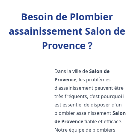
Besoin de Plombier
assainissement Salon de
Provence ?
Dans la ville de
Salon de
Provence
, les problèmes
d'assainissement peuvent être
très fréquents, c'est pourquoi il
est essentiel de disposer d'un
plombier assainissement
Salon
de Provence
fiable et efficace.
Notre équipe de plombiers