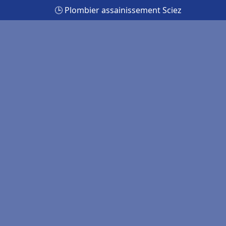
🕒 Plombier assainissement Sciez