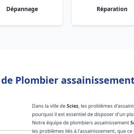
Dépannage
Réparation
 de Plombier assainissement 
Dans la ville de
Sciez
, les problèmes d'assain
pourquoi il est essentiel de disposer d'un p
Notre équipe de plombiers assainissement
S
les problèmes liés à l'assainissement, que ce s