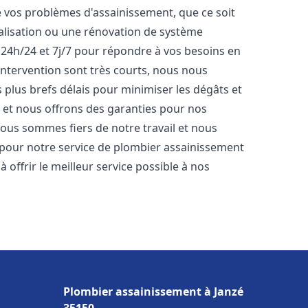
vos problèmes d'assainissement, que ce soit
nalisation ou une rénovation de système
24h/24 et 7j/7 pour répondre à vos besoins en
'intervention sont très courts, nous nous
 plus brefs délais pour minimiser les dégâts et
s et nous offrons des garanties pour nos
Nous sommes fiers de notre travail et nous
 pour notre service de plombier assainissement
offrir le meilleur service possible à nos
Plombier assainissement à Janzé