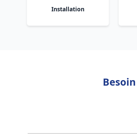
Installation
Besoin