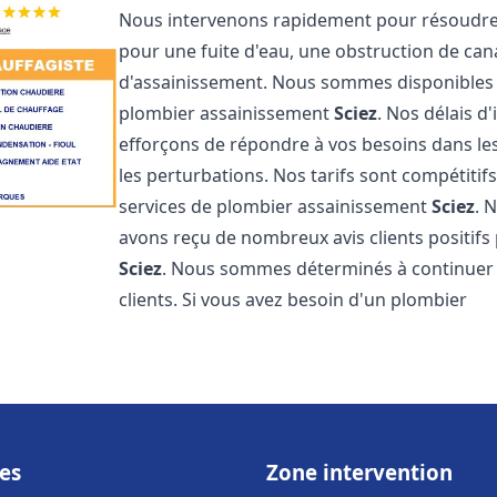
Nous intervenons rapidement pour résoudre 
pour une fuite d'eau, une obstruction de ca
d'assainissement. Nous sommes disponibles 
plombier assainissement
Sciez
. Nos délais d
efforçons de répondre à vos besoins dans les
les perturbations. Nos tarifs sont compétitif
services de plombier assainissement
Sciez
. 
avons reçu de nombreux avis clients positifs
Sciez
. Nous sommes déterminés à continuer à 
clients. Si vous avez besoin d'un plombier
es
Zone intervention