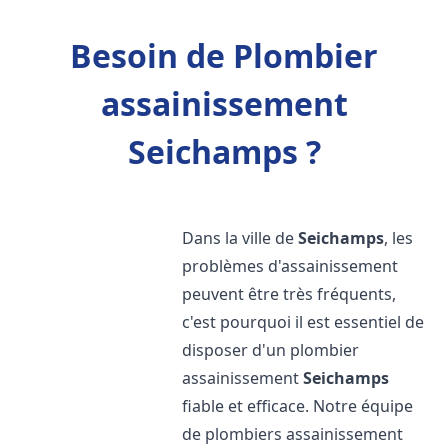
Besoin de Plombier
assainissement
Seichamps ?
Dans la ville de
Seichamps
, les
problèmes d'assainissement
peuvent être très fréquents,
c'est pourquoi il est essentiel de
disposer d'un plombier
assainissement
Seichamps
fiable et efficace. Notre équipe
de plombiers assainissement