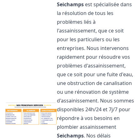
Seichamps
est spécialisée dans
la résolution de tous les
problèmes liés à
l'assainissement, que ce soit
pour les particuliers ou les
entreprises. Nous intervenons
rapidement pour résoudre vos
problèmes d'assainissement,
que ce soit pour une fuite d'eau,
une obstruction de canalisation
ou une rénovation de système
d'assainissement. Nous sommes
disponibles 24h/24 et 7j/7 pour
répondre à vos besoins en
plombier assainissement
Seichamps
. Nos délais