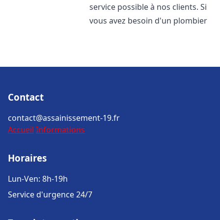
service possible à nos clients. Si
vous avez besoin d'un plombier
Contact
contact@assainissement-19.fr
Accueil
Informations
Horaires
Lun-Ven: 8h-19h
Service d'urgence 24/7