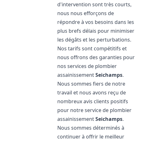
d'intervention sont très courts,
nous nous efforçons de
répondre à vos besoins dans les
plus brefs délais pour minimiser
les dégâts et les perturbations.
Nos tarifs sont compétitifs et
nous offrons des garanties pour
nos services de plombier
assainissement
Seichamps
.
Nous sommes fiers de notre
travail et nous avons reçu de
nombreux avis clients positifs
pour notre service de plombier
assainissement
Seichamps
.
Nous sommes déterminés à
continuer à offrir le meilleur