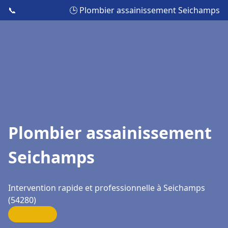
📞
🕒 Plombier assainissement Seichamps
Plombier assainissement
Seichamps
Intervention rapide et professionnelle à Seichamps
(54280)