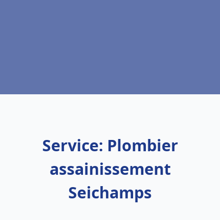
Service: Plombier
assainissement
Seichamps