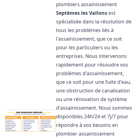
plombiers assainissement
Septèmes les Vallons
est
spécialisée dans la résolution de
tous les problèmes liés à
l'assainissement, que ce soit
pour les particuliers ou les
entreprises. Nous intervenons
rapidement pour résoudre vos
problèmes d'assainissement,
que ce soit pour une fuite d'eau,
une obstruction de canalisation
ou une rénovation de système
d'assainissement. Nous sommes
disponibles 24h/24 et 7j/7 pour
répondre à vos besoins en
plombier assainissement