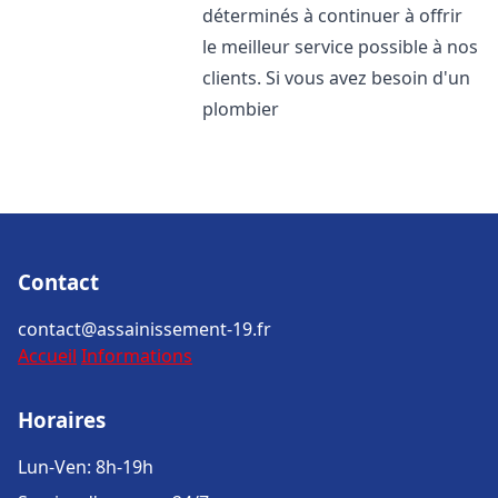
déterminés à continuer à offrir
le meilleur service possible à nos
clients. Si vous avez besoin d'un
plombier
Contact
contact@assainissement-19.fr
Accueil
Informations
Horaires
Lun-Ven: 8h-19h