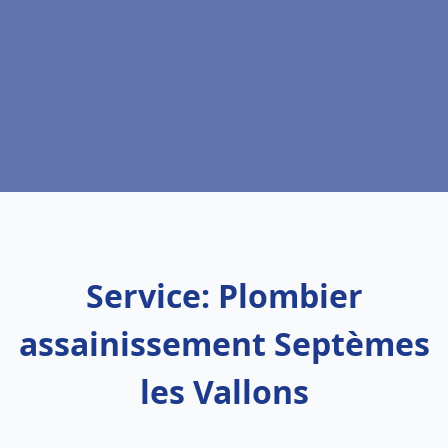
Service: Plombier
assainissement Septèmes
les Vallons