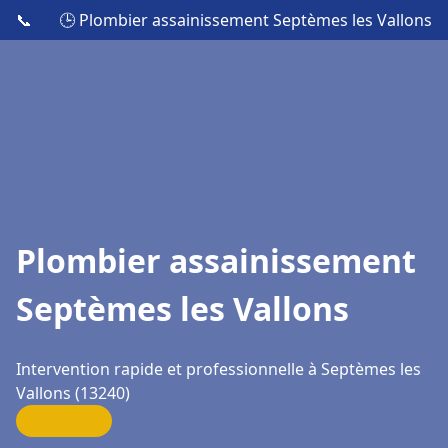
📞
🕒 Plombier assainissement Septèmes les Vallons
Plombier assainissement
Septèmes les Vallons
Intervention rapide et professionnelle à Septèmes les
Vallons (13240)