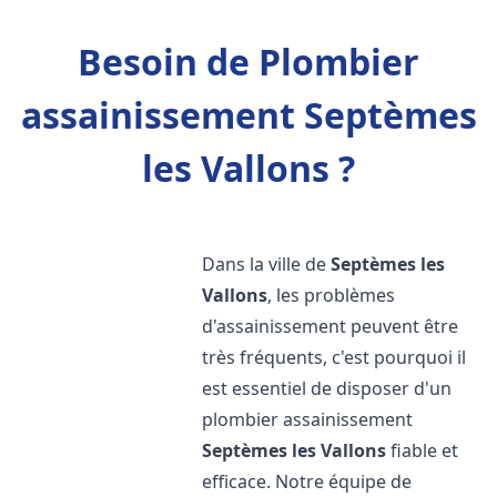
Besoin de Plombier
assainissement Septèmes
les Vallons ?
Dans la ville de
Septèmes les
Vallons
, les problèmes
d'assainissement peuvent être
très fréquents, c'est pourquoi il
est essentiel de disposer d'un
plombier assainissement
Septèmes les Vallons
fiable et
efficace. Notre équipe de