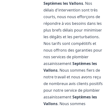
Septèmes les Vallons
. Nos
délais d'intervention sont très
courts, nous nous efforçons de
répondre à vos besoins dans les
plus brefs délais pour minimiser
les dégâts et les perturbations.
Nos tarifs sont compétitifs et
nous offrons des garanties pour
nos services de plombier
assainissement
Septèmes les
Vallons
. Nous sommes fiers de
notre travail et nous avons reçu
de nombreux avis clients positifs
pour notre service de plombier
assainissement
Septèmes les
Vallons
. Nous sommes