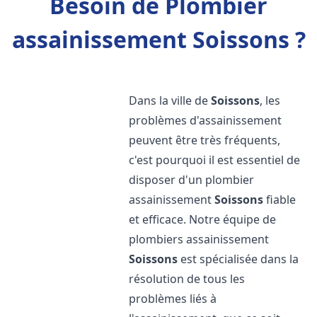
Besoin de Plombier
assainissement Soissons ?
Dans la ville de
Soissons
, les
problèmes d'assainissement
peuvent être très fréquents,
c'est pourquoi il est essentiel de
disposer d'un plombier
assainissement
Soissons
fiable
et efficace. Notre équipe de
plombiers assainissement
Soissons
est spécialisée dans la
résolution de tous les
problèmes liés à