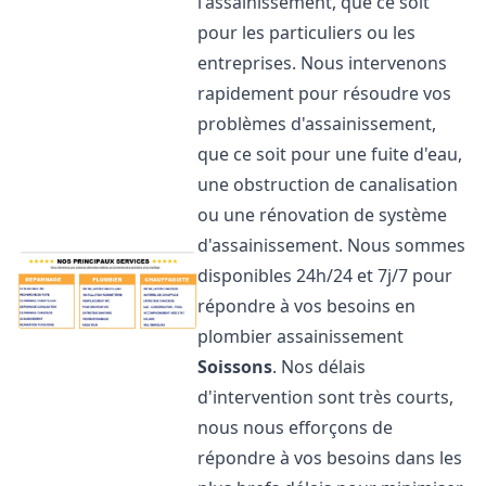
l'assainissement, que ce soit
pour les particuliers ou les
entreprises. Nous intervenons
rapidement pour résoudre vos
problèmes d'assainissement,
que ce soit pour une fuite d'eau,
une obstruction de canalisation
ou une rénovation de système
d'assainissement. Nous sommes
disponibles 24h/24 et 7j/7 pour
répondre à vos besoins en
plombier assainissement
Soissons
. Nos délais
d'intervention sont très courts,
nous nous efforçons de
répondre à vos besoins dans les