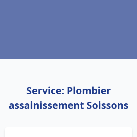
Service: Plombier
assainissement Soissons