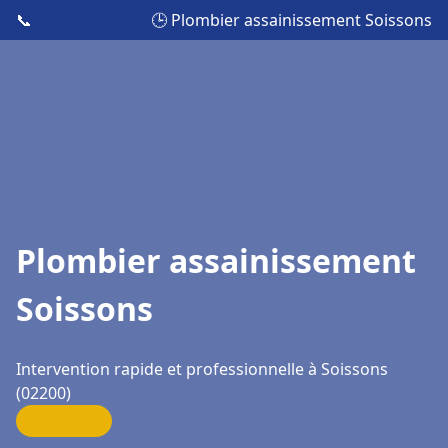
📞
🕒 Plombier assainissement Soissons
Plombier assainissement
Soissons
Intervention rapide et professionnelle à Soissons
(02200)