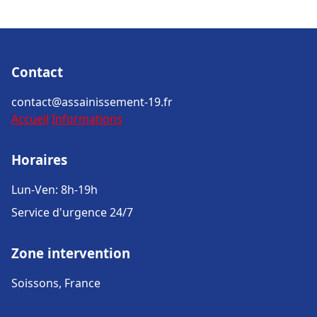
Contact
contact@assainissement-19.fr
Accueil
Informations
Horaires
Lun-Ven: 8h-19h
Service d'urgence 24/7
Zone intervention
Soissons, France