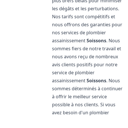
plus brefs délais pour minimiser
les dégâts et les perturbations.
Nos tarifs sont compétitifs et
nous offrons des garanties pour
nos services de plombier
assainissement
Soissons
. Nous
sommes fiers de notre travail et
nous avons reçu de nombreux
avis clients positifs pour notre
service de plombier
assainissement
Soissons
. Nous
sommes déterminés à continuer
à offrir le meilleur service
possible à nos clients. Si vous
avez besoin d'un plombier