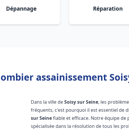
Dépannage
Réparation
lombier assainissement Soisy
Dans la ville de
Soisy sur Seine
, les problèm
fréquents, c'est pourquoi il est essentiel d
sur Seine
fiable et efficace. Notre équipe d
spécialisée dans la résolution de tous les pro