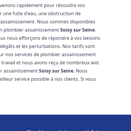
tervenons rapidement pour résoudre vos
 une fuite d'eau, une obstruction de
d'assainissement. Nous sommes disponibles
 en plombier assainissement
Soisy sur Seine
.
nous nous efforçons de répondre à vos besoins
dégâts et les perturbations. Nos tarifs sont
our nos services de plombier assainissement
 travail et nous avons reçu de nombreux avis
ier assainissement
Soisy sur Seine
. Nous
lleur service possible à nos clients. Si vous