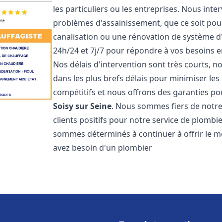
les particuliers ou les entreprises. Nous in
problèmes d'assainissement, que ce soit pour
canalisation ou une rénovation de système 
24h/24 et 7j/7 pour répondre à vos besoins
Nos délais d'intervention sont très courts, 
dans les plus brefs délais pour minimiser les 
compétitifs et nous offrons des garanties p
Soisy sur Seine
. Nous sommes fiers de notre
clients positifs pour notre service de plomb
sommes déterminés à continuer à offrir le mei
avez besoin d'un plombier