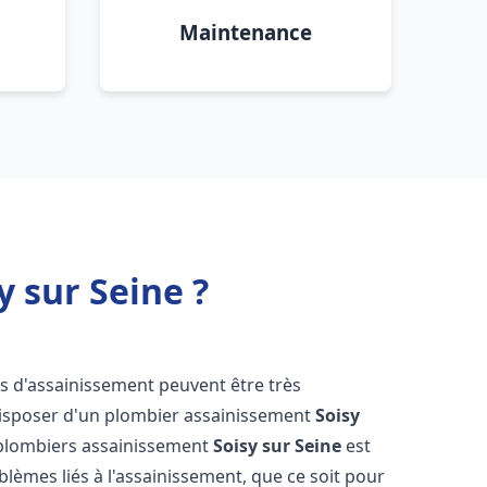
Maintenance
 sur Seine ?
es d'assainissement peuvent être très
e disposer d'un plombier assainissement
Soisy
e plombiers assainissement
Soisy sur Seine
est
blèmes liés à l'assainissement, que ce soit pour