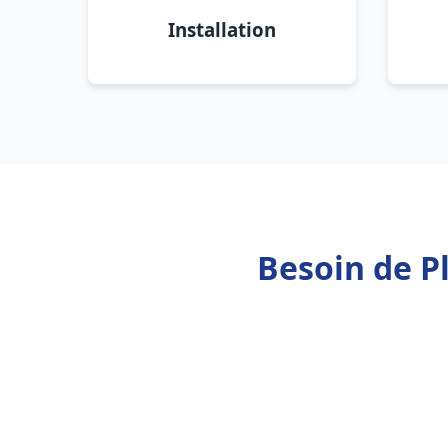
Installation
Besoin de P