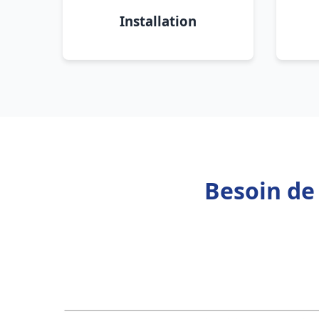
Installation
Besoin de