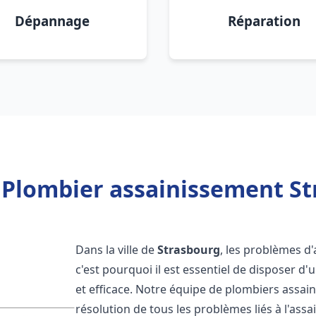
Dépannage
Réparation
 Plombier assainissement St
Dans la ville de
Strasbourg
, les problèmes d
c'est pourquoi il est essentiel de disposer 
et efficace. Notre équipe de plombiers assa
résolution de tous les problèmes liés à l'assa