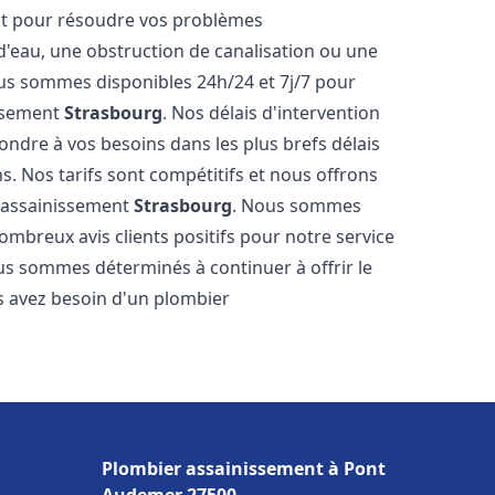
nt pour résoudre vos problèmes
 d'eau, une obstruction de canalisation ou une
us sommes disponibles 24h/24 et 7j/7 pour
issement
Strasbourg
. Nos délais d'intervention
ondre à vos besoins dans les plus brefs délais
s. Nos tarifs sont compétitifs et nous offrons
r assainissement
Strasbourg
. Nous sommes
nombreux avis clients positifs pour notre service
us sommes déterminés à continuer à offrir le
ous avez besoin d'un plombier
Plombier assainissement à Pont